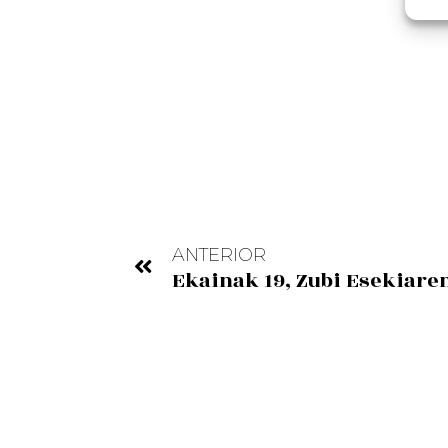
ANTERIOR
Ekainak 19, Zubi Esekiare