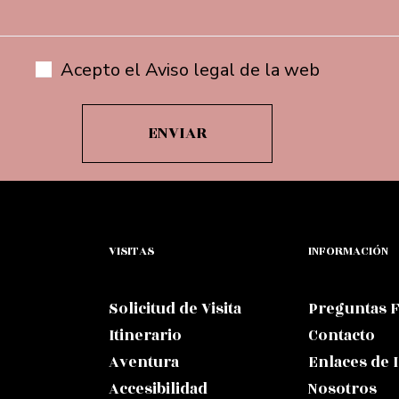
Acepto el Aviso legal de la web
VISITAS
INFORMACIÓN
Solicitud de Visita
Preguntas 
Itinerario
Contacto
Aventura
Enlaces de 
Accesibilidad
Nosotros