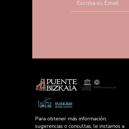
Para obtener más información,
sugerencias o consultas, le instamos a