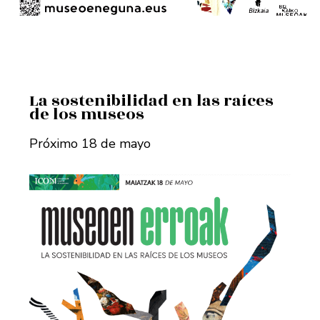
La sostenibilidad en las raíces
de los museos
Próximo 18 de mayo