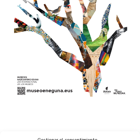
Gestionar el consentimiento