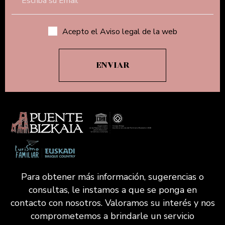
Acepto el Aviso legal de la web
Para obtener más información, sugerencias o
consultas, le instamos a que se ponga en
contacto con nosotros. Valoramos su interés y nos
comprometemos a brindarle un servicio