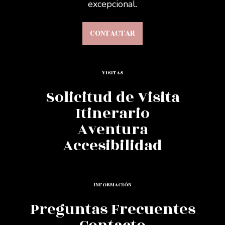
excepcional.
CONTACTAR
VISITAS
Solicitud de Visita
Itinerario
Aventura
Accesibilidad
INFORMACIÓN
Preguntas Frecuentes