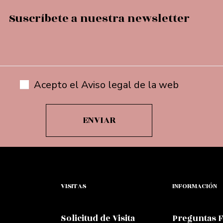
Suscríbete a nuestra newsletter
Acepto el Aviso legal de la web
VISITAS
INFORMACIÓN
Solicitud de Visita
Preguntas 