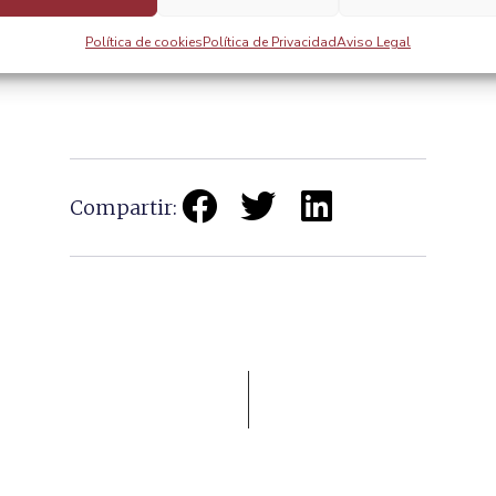
Política de cookies
Política de Privacidad
Aviso Legal
Compartir: