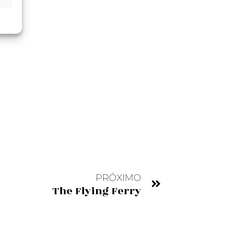
PRÓXIMO
The Flying Ferry