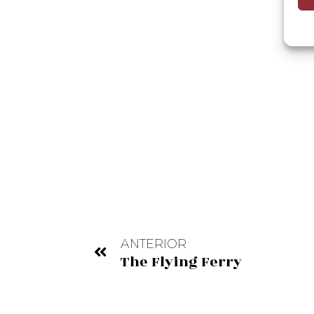
ANTERIOR
The Flying Ferry