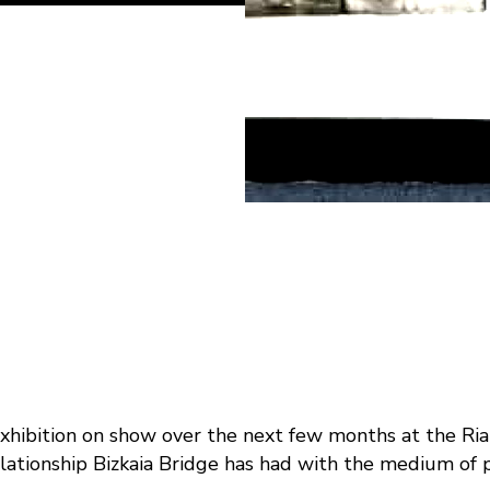
exhibition on show over the next few months at the Ri
elationship Bizkaia Bridge has had with the medium of