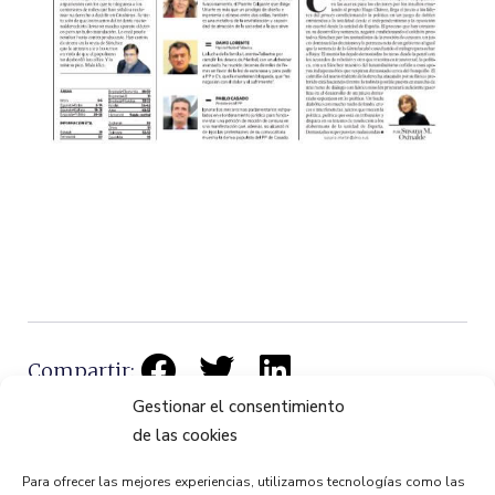
Compartir:
Gestionar el consentimiento
de las cookies
Para ofrecer las mejores experiencias, utilizamos tecnologías como las