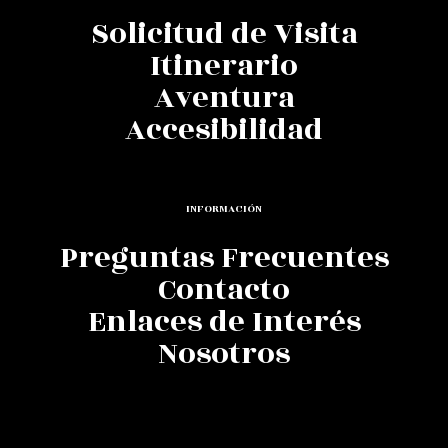
Solicitud de Visita
Itinerario
Aventura
Accesibilidad
INFORMACIÓN
Preguntas Frecuentes
Contacto
Enlaces de Interés
Nosotros