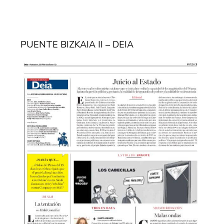
PUENTE BIZKAIA II – DEIA