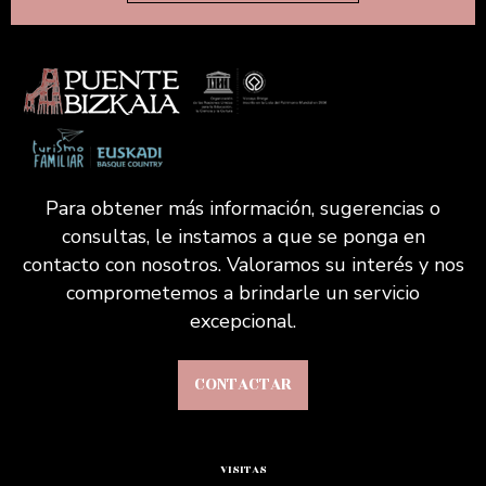
Para obtener más información, sugerencias o
consultas, le instamos a que se ponga en
contacto con nosotros. Valoramos su interés y nos
comprometemos a brindarle un servicio
excepcional.
CONTACTAR
VISITAS