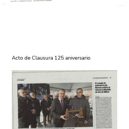
Acto de Clausura 125 aniversario