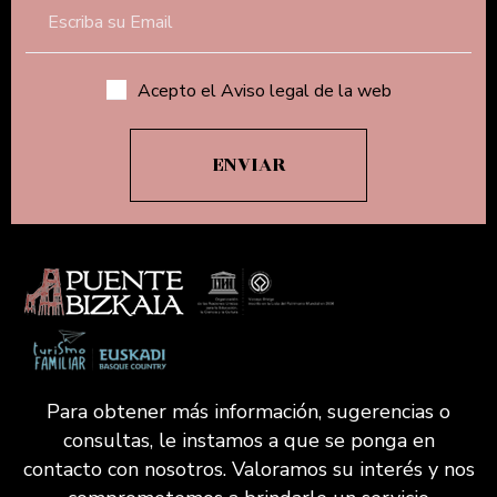
Acepto el Aviso legal de la web
Para obtener más información, sugerencias o
consultas, le instamos a que se ponga en
contacto con nosotros. Valoramos su interés y nos