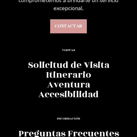
comprometemos a brindarle un servicio
excepcional.
CONTACTAR
VISITAS
Solicitud de Visita
Itinerario
Aventura
Accesibilidad
INFORMACIÓN
Preguntas Frecuentes