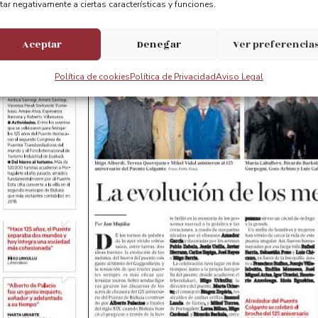
tar negativamente a ciertas características y funciones.
Aceptar
Denegar
Ver preferencia
Política de cookies
Política de Privacidad
Aviso Legal