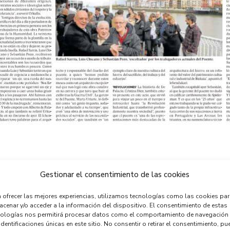
Gestionar el consentimiento de las cookies
 ofrecer las mejores experiencias, utilizamos tecnologías como las cookies pa
cenar y/o acceder a la información del dispositivo. El consentimiento de estas
nologías nos permitirá procesar datos como el comportamiento de navegación
identificaciones únicas en este sitio. No consentir o retirar el consentimiento, pu