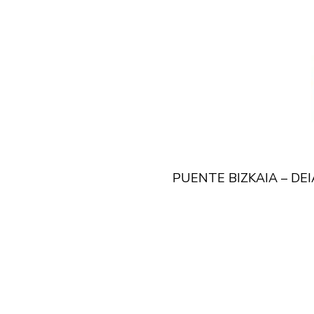
PUENTE BIZKAIA – DEI