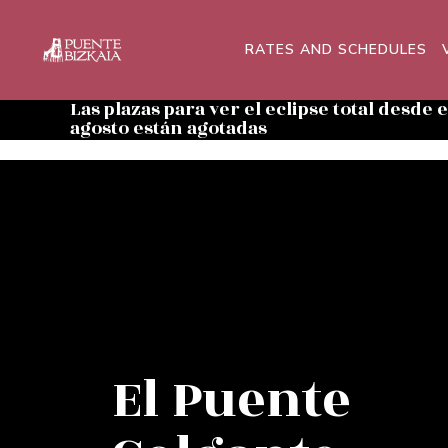
RATES AND SCHEDULES
Las plazas para ver el eclipse total desde 
agosto están agotadas
El Puente