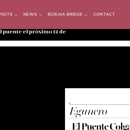
VISITS
NEWS
BIZKAIA BRIDGE
CONTACT
el puente el próximo 12 de