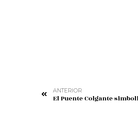
ANTERIOR