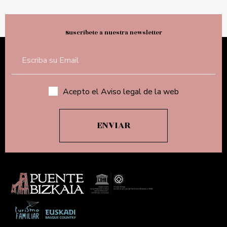
Suscríbete a nuestra newsletter
Acepto el Aviso legal de la web