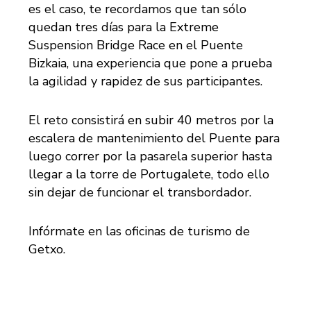
es el caso, te recordamos que tan sólo
quedan tres días para la Extreme
Suspension Bridge Race en el Puente
Bizkaia, una experiencia que pone a prueba
la agilidad y rapidez de sus participantes.
El reto consistirá en subir 40 metros por la
escalera de mantenimiento del Puente para
luego correr por la pasarela superior hasta
llegar a la torre de Portugalete, todo ello
sin dejar de funcionar el transbordador.
Infórmate en las oficinas de turismo de
Getxo.