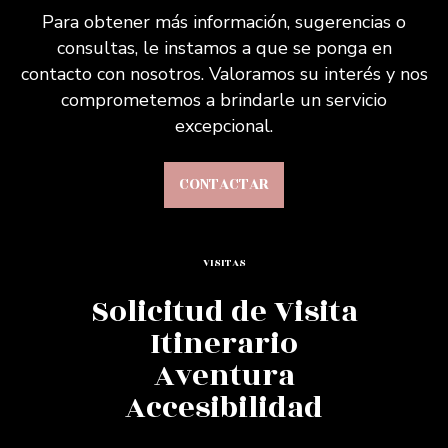
Para obtener más información, sugerencias o
consultas, le instamos a que se ponga en
contacto con nosotros. Valoramos su interés y nos
comprometemos a brindarle un servicio
excepcional.
CONTACTAR
VISITAS
Solicitud de Visita
Itinerario
Aventura
Accesibilidad