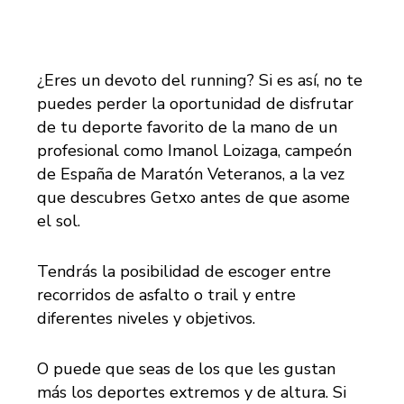
¿Eres un devoto del running? Si es así, no te
puedes perder la oportunidad de disfrutar
de tu deporte favorito de la mano de un
profesional como Imanol Loizaga, campeón
de España de Maratón Veteranos, a la vez
que descubres Getxo antes de que asome
el sol.
Tendrás la posibilidad de escoger entre
recorridos de asfalto o trail y entre
diferentes niveles y objetivos.
O puede que seas de los que les gustan
más los deportes extremos y de altura. Si