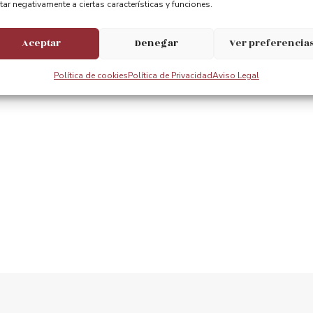
tar negativamente a ciertas características y funciones.
Aceptar
Denegar
Ver preferencia
Política de cookies
Política de Privacidad
Aviso Legal