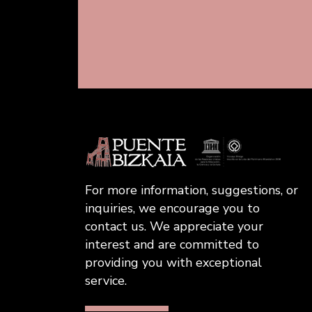
For more information, suggestions, or
inquiries, we encourage you to
contact us. We appreciate your
interest and are committed to
providing you with exceptional
service.