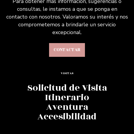
Para obtener más información, sugerencias o
consultas, le instamos a que se ponga en
contacto con nosotros. Valoramos su interés y nos
comprometemos a brindarle un servicio
excepcional.
CONTACTAR
VISITAS
Solicitud de Visita
Itinerario
Aventura
Accesibilidad