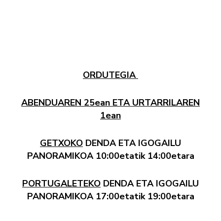
ORDUTEGIA
ABENDUAREN 25ean ETA URTARRILAREN
1ean
GETXOKO
DENDA ETA IGOGAILU
PANORAMIKOA 10:00etatik 14:00etara
PORTUGALETEKO
DENDA ETA IGOGAILU
PANORAMIKOA 17:00etatik 19:00etara