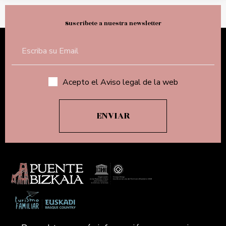
Suscríbete a nuestra newsletter
Acepto el Aviso legal de la web