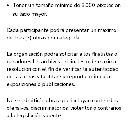
Tener un tamaño mínimo de 3.000 píxeles en
su lado mayor.
Cada participante podrá presentar un máximo
de tres (3) obras por categoría.
La organización podrá solicitar a los finalistas o
ganadores los archivos originales o de máxima
resolución con el fin de verificar la autenticidad
de las obras y facilitar su reproducción para
exposiciones o publicaciones.
No se admitirán obras que incluyan contenidos
ofensivos, discriminatorios, violentos o contrarios
a la legislación vigente.