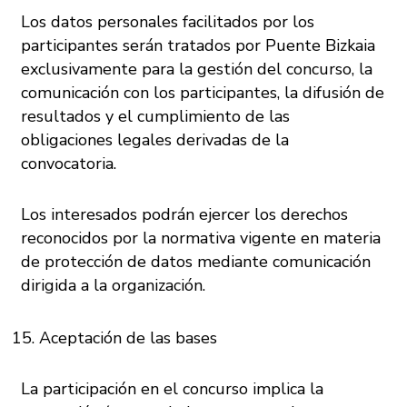
Los datos personales facilitados por los
participantes serán tratados por Puente Bizkaia
exclusivamente para la gestión del concurso, la
comunicación con los participantes, la difusión de
resultados y el cumplimiento de las
obligaciones legales derivadas de la
convocatoria.
Los interesados podrán ejercer los derechos
reconocidos por la normativa vigente en materia
de protección de datos mediante comunicación
dirigida a la organización.
Aceptación de las bases
La participación en el concurso implica la