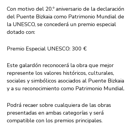
Con motivo del 20.º aniversario de la declaración
del Puente Bizkaia como Patrimonio Mundial de
la UNESCO, se concederá un premio especial
dotado con:
Premio Especial UNESCO: 300 €
Este galardón reconocerá la obra que mejor
represente los valores históricos, culturales,
sociales y simbólicos asociados al Puente Bizkaia
y a su reconocimiento como Patrimonio Mundial.
Podrá recaer sobre cualquiera de las obras
presentadas en ambas categorías y será
compatible con los premios principales.