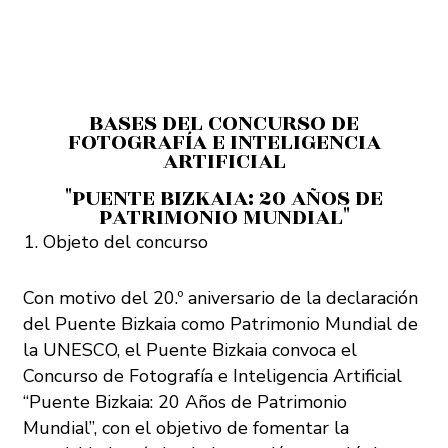
BASES DEL CONCURSO DE
FOTOGRAFÍA E INTELIGENCIA
ARTIFICIAL
"PUENTE BIZKAIA: 20 AÑOS DE
PATRIMONIO MUNDIAL"
Objeto del concurso
Con motivo del 20.º aniversario de la declaración
del Puente Bizkaia como Patrimonio Mundial de
la UNESCO, el Puente Bizkaia convoca el
Concurso de Fotografía e Inteligencia Artificial
“Puente Bizkaia: 20 Años de Patrimonio
Mundial”, con el objetivo de fomentar la