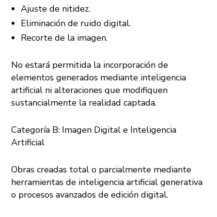
Ajuste de nitidez.
Eliminación de ruido digital.
Recorte de la imagen.
No estará permitida la incorporación de
elementos generados mediante inteligencia
artificial ni alteraciones que modifiquen
sustancialmente la realidad captada.
Categoría B: Imagen Digital e Inteligencia
Artificial
Obras creadas total o parcialmente mediante
herramientas de inteligencia artificial generativa
o procesos avanzados de edición digital.