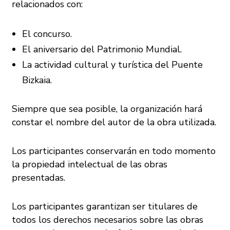
relacionados con:
El concurso.
El aniversario del Patrimonio Mundial.
La actividad cultural y turística del Puente
Bizkaia.
Siempre que sea posible, la organización hará
constar el nombre del autor de la obra utilizada.
Los participantes conservarán en todo momento
la propiedad intelectual de las obras
presentadas.
Los participantes garantizan ser titulares de
todos los derechos necesarios sobre las obras