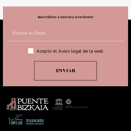
Suscríbete a nuestra newsletter
Acepto el Aviso legal de la web