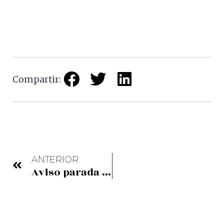
Compartir:
ANTERIOR
Aviso parada 1 de junio