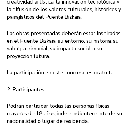
creatividad artística, la innovación tecnológica y
la difusión de los valores culturales, históricos y
paisajísticos del Puente Bizkaia.
Las obras presentadas deberán estar inspiradas
en el Puente Bizkaia, su entorno, su historia, su
valor patrimonial, su impacto social o su
proyección futura.
La participación en este concurso es gratuita.
Participantes
Podrán participar todas las personas físicas
mayores de 18 años, independientemente de su
nacionalidad o lugar de residencia.