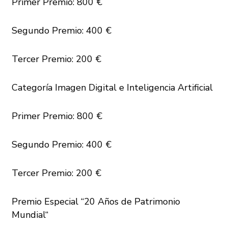
Primer Premio: 800 €
Segundo Premio: 400 €
Tercer Premio: 200 €
Categoría Imagen Digital e Inteligencia Artificial
Primer Premio: 800 €
Segundo Premio: 400 €
Tercer Premio: 200 €
Premio Especial “20 Años de Patrimonio
Mundial
“