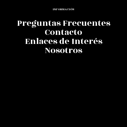
INFORMACIÓN
Preguntas Frecuentes
Contacto
Enlaces de Interés
Nosotros