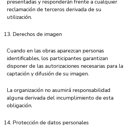
presentadas y responderán frente a cualquier
reclamación de terceros derivada de su
utilización.
Derechos de imagen
Cuando en las obras aparezcan personas
identificables, los participantes garantizan
disponer de las autorizaciones necesarias para la
captación y difusión de su imagen.
La organización no asumirá responsabilidad
alguna derivada del incumplimiento de esta
obligación.
Protección de datos personales