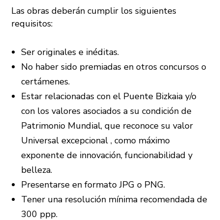
Las obras deberán cumplir los siguientes
requisitos:
Ser originales e inéditas.
No haber sido premiadas en otros concursos o
certámenes.
Estar relacionadas con el Puente Bizkaia y/o
con los valores asociados a su condición de
Patrimonio Mundial, que reconoce su valor
Universal excepcional , como máximo
exponente de innovación, funcionabilidad y
belleza.
Presentarse en formato JPG o PNG.
Tener una resolución mínima recomendada de
300 ppp.