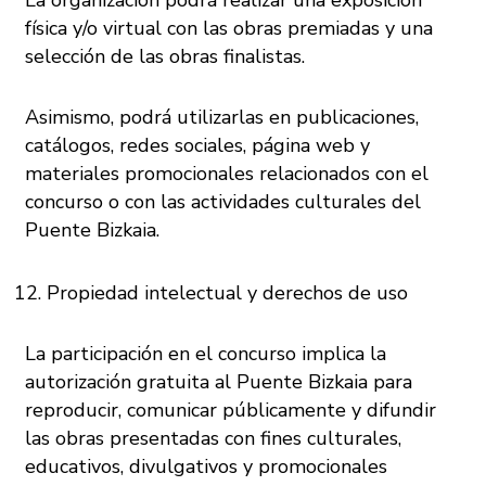
La organización podrá realizar una exposición
física y/o virtual con las obras premiadas y una
selección de las obras finalistas.
Asimismo, podrá utilizarlas en publicaciones,
catálogos, redes sociales, página web y
materiales promocionales relacionados con el
concurso o con las actividades culturales del
Puente Bizkaia.
Propiedad intelectual y derechos de uso
La participación en el concurso implica la
autorización gratuita al Puente Bizkaia para
reproducir, comunicar públicamente y difundir
las obras presentadas con fines culturales,
educativos, divulgativos y promocionales