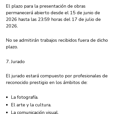
El plazo para la presentación de obras
permanecerá abierto desde el 15 de junio de
2026 hasta las 23:59 horas del 17 de julio de
2026.
No se admitirán trabajos recibidos fuera de dicho
plazo.
Jurado
El jurado estará compuesto por profesionales de
reconocido prestigio en los ámbitos de:
La fotografía.
El arte y la cultura.
La comunicación visual.