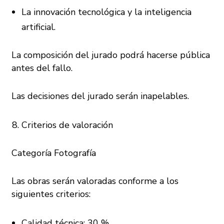
La innovación tecnológica y la inteligencia
artificial.
La composición del jurado podrá hacerse pública
antes del fallo.
Las decisiones del jurado serán inapelables.
Criterios de valoración
Categoría Fotografía
Las obras serán valoradas conforme a los
siguientes criterios:
Calidad técnica: 30 %