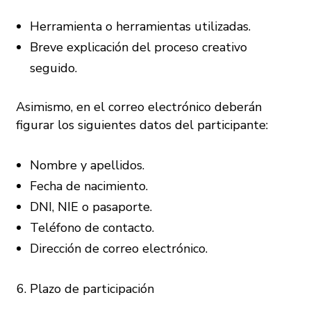
Herramienta o herramientas utilizadas.
Breve explicación del proceso creativo
seguido.
Asimismo, en el correo electrónico deberán
figurar los siguientes datos del participante:
Nombre y apellidos.
Fecha de nacimiento.
DNI, NIE o pasaporte.
Teléfono de contacto.
Dirección de correo electrónico.
Plazo de participación