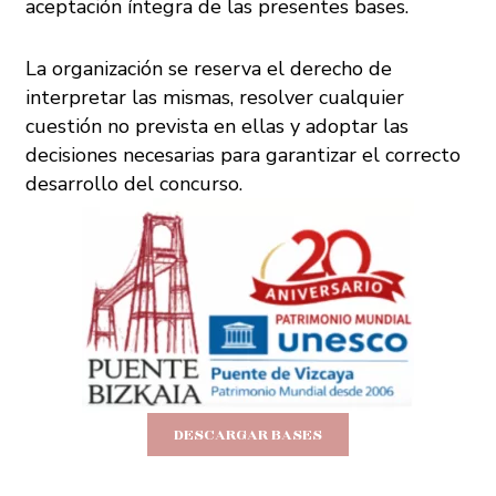
aceptación íntegra de las presentes bases.
La organización se reserva el derecho de
interpretar las mismas, resolver cualquier
cuestión no prevista en ellas y adoptar las
decisiones necesarias para garantizar el correcto
desarrollo del concurso.
DESCARGAR BASES