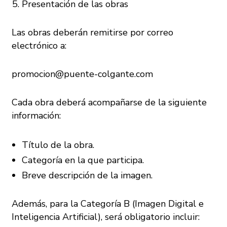
Presentación de las obras
Las obras deberán remitirse por correo
electrónico a:
promocion@puente-colgante.com
Cada obra deberá acompañarse de la siguiente
información:
Título de la obra.
Categoría en la que participa.
Breve descripción de la imagen.
Además, para la Categoría B (Imagen Digital e
Inteligencia Artificial), será obligatorio incluir: