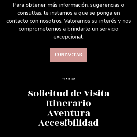
Para obtener más información, sugerencias o
consultas, le instamos a que se ponga en
contacto con nosotros. Valoramos su interés y nos
comprometemos a brindarle un servicio
excepcional.
CONTACTAR
VISITAS
Solicitud de Visita
Itinerario
Aventura
Accesibilidad