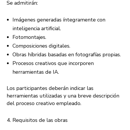
Se admitirán:
Imágenes generadas íntegramente con
inteligencia artificial.
Fotomontajes.
Composiciones digitales.
Obras híbridas basadas en fotografías propias.
Procesos creativos que incorporen
herramientas de IA.
Los participantes deberán indicar las
herramientas utilizadas y una breve descripción
del proceso creativo empleado.
Requisitos de las obras