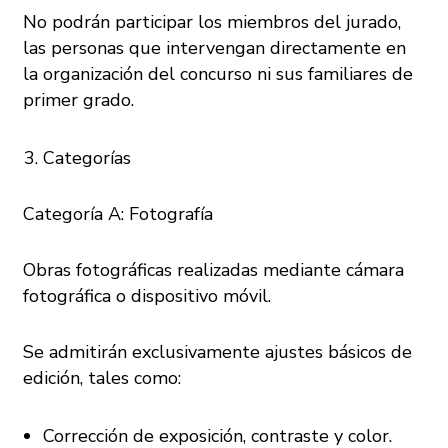
No podrán participar los miembros del jurado,
las personas que intervengan directamente en
la organización del concurso ni sus familiares de
primer grado.
Categorías
Categoría A: Fotografía
Obras fotográficas realizadas mediante cámara
fotográfica o dispositivo móvil.
Se admitirán exclusivamente ajustes básicos de
edición, tales como:
Corrección de exposición, contraste y color.