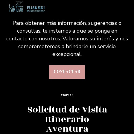
Para obtener más información, sugerencias o
consultas, le instamos a que se ponga en
contacto con nosotros. Valoramos su interés y nos
comprometemos a brindarle un servicio
excepcional.
CONTACTAR
VISITAS
Solicitud de Visita
Itinerario
Aventura