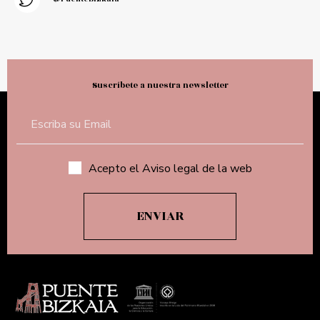
Suscríbete a nuestra newsletter
Acepto el Aviso legal de la web