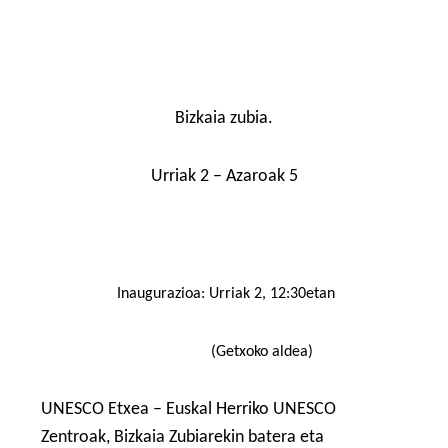
Bizkaia zubia.
Urriak 2 – Azaroak 5
Inaugurazioa: Urriak 2, 12:30etan
(Getxoko aldea)
UNESCO Etxea – Euskal Herriko UNESCO
Zentroak, Bizkaia Zubiarekin batera eta