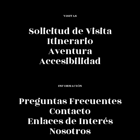
VISITAS
Solicitud de Visita
Itinerario
Aventura
Accesibilidad
INFORMACIÓN
Preguntas Frecuentes
Contacto
Enlaces de Interés
Nosotros