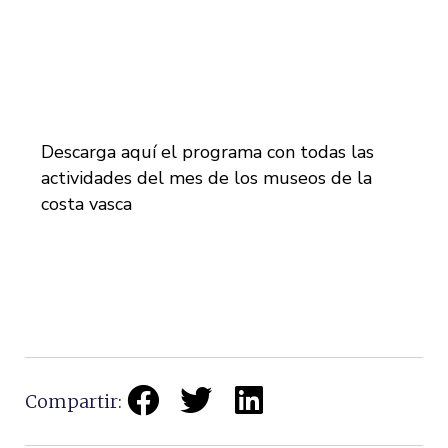
Descarga aquí el programa con todas las
actividades del mes de los museos de la
costa vasca
Compartir: