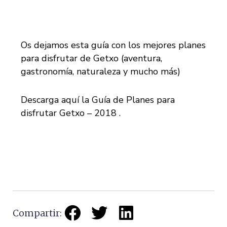
Os dejamos esta guía con los mejores planes
para disfrutar de Getxo (aventura,
gastronomía, naturaleza y mucho más)
Descarga aquí la Guía de Planes para
disfrutar Getxo – 2018
.
Compartir: