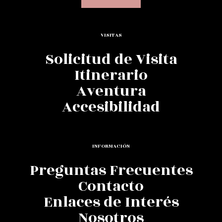
VISITAS
Solicitud de Visita
Itinerario
Aventura
Accesibilidad
INFORMACIÓN
Preguntas Frecuentes
Contacto
Enlaces de Interés
Nosotros