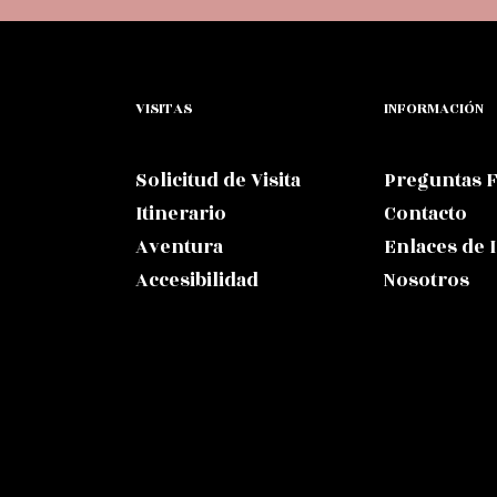
VISITAS
INFORMACIÓN
Solicitud de Visita
Preguntas 
Itinerario
Contacto
Aventura
Enlaces de 
Accesibilidad
Nosotros