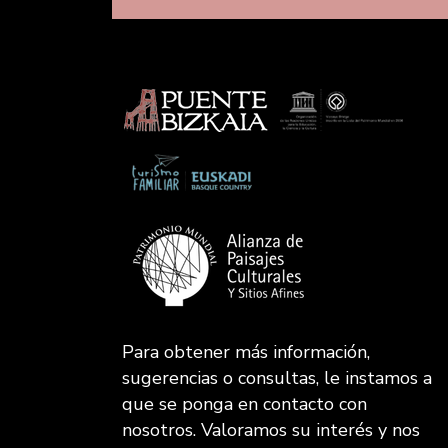
Para obtener más información,
sugerencias o consultas, le instamos a
que se ponga en contacto con
nosotros. Valoramos su interés y nos