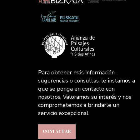
Para obtener más información,
sugerencias o consultas, le instamos a
que se ponga en contacto con
nosotros. Valoramos su interés y nos
comprometemos a brindarle un
servicio excepcional.
CONTACTAR