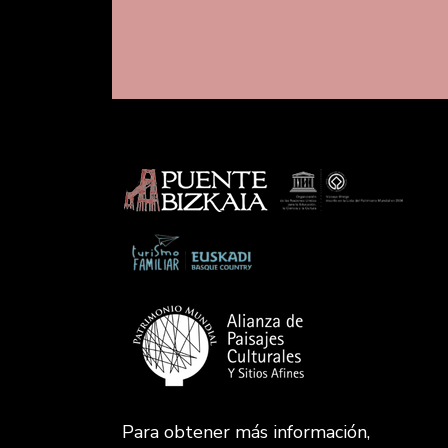
Para obtener más información,