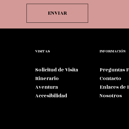
VISITAS
INFORMACIÓN
Solicitud de Visita
Preguntas 
Itinerario
Contacto
Aventura
Enlaces de 
Accesibilidad
Nosotros