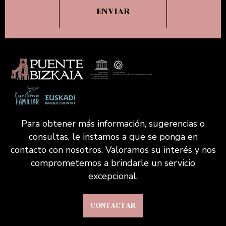
Para obtener más información, sugerencias o
consultas, le instamos a que se ponga en
contacto con nosotros. Valoramos su interés y nos
comprometemos a brindarle un servicio
excepcional.
CONTACTAR