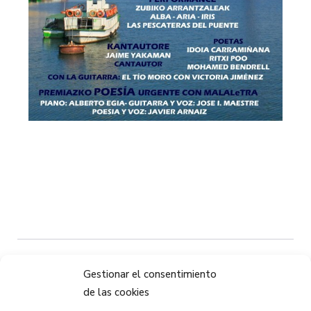
Compartir:
Gestionar el consentimiento
de las cookies