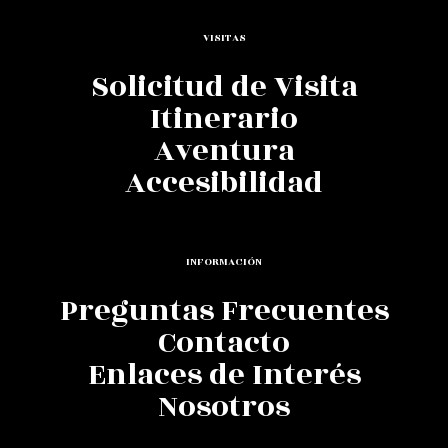
VISITAS
Solicitud de Visita
Itinerario
Aventura
Accesibilidad
INFORMACIÓN
Preguntas Frecuentes
Contacto
Enlaces de Interés
Nosotros