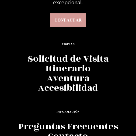
excepcional.
CONTACTAR
VISITAS
Solicitud de Visita
Itinerario
Aventura
Accesibilidad
INFORMACIÓN
Preguntas Frecuentes