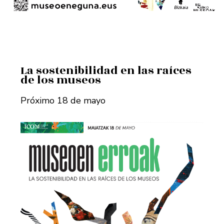
La sostenibilidad en las raíces
de los museos
Próximo 18 de mayo