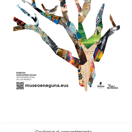
Gestionar el consentimiento