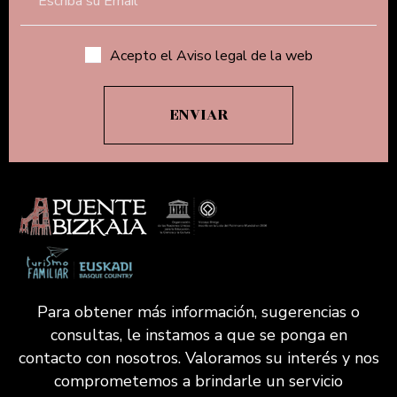
Acepto el Aviso legal de la web
Para obtener más información, sugerencias o
consultas, le instamos a que se ponga en
contacto con nosotros. Valoramos su interés y nos
comprometemos a brindarle un servicio