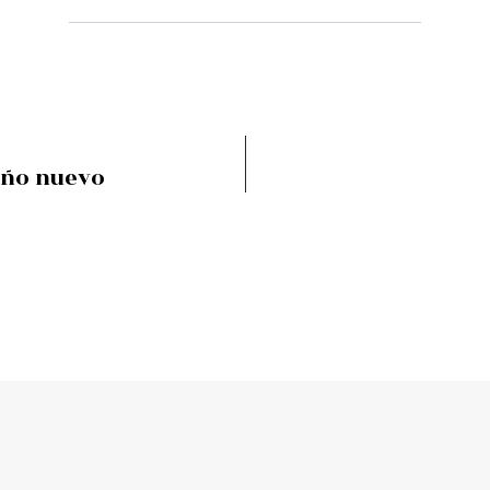
año nuevo