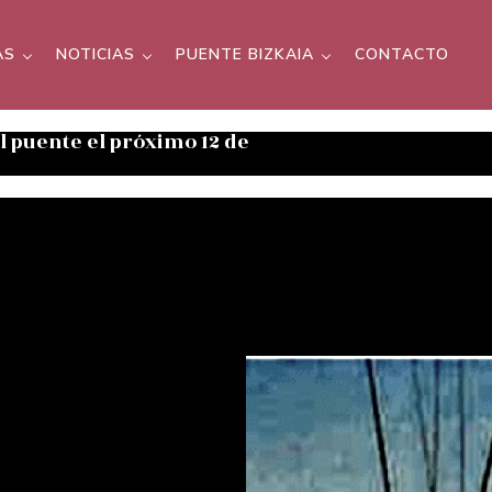
AS
NOTICIAS
PUENTE BIZKAIA
CONTACTO
el puente el próximo 12 de