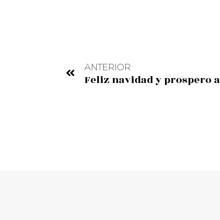
ANTERIOR
Feliz navidad y prospero 