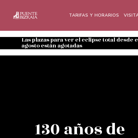
TARIFAS Y HORARIOS
VISIT
Las plazas para ver el eclipse total desde 
agosto están agotadas
130 años de