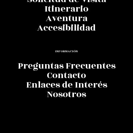
Itinerario
Aventura
Accesibilidad
INFORMACIÓN
Preguntas Frecuentes
Contacto
Enlaces de Interés
Nosotros