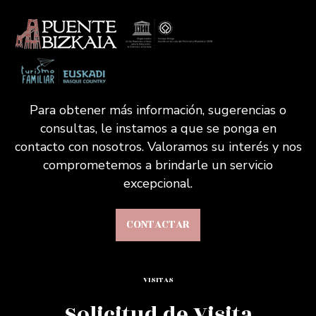
Para obtener más información, sugerencias o
consultas, le instamos a que se ponga en
contacto con nosotros. Valoramos su interés y nos
comprometemos a brindarle un servicio
excepcional.
CONTACTAR
VISITAS
Solicitud de Visita