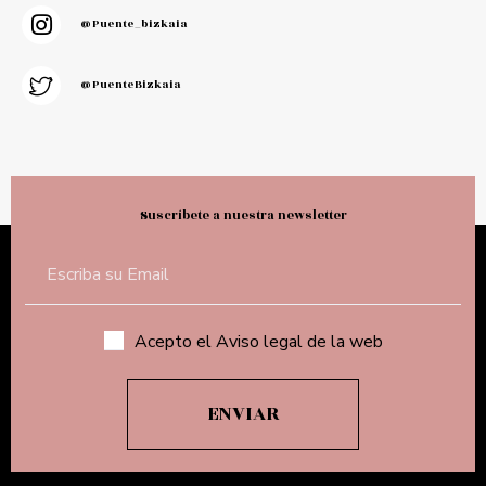
@puente_bizkaia
@PuenteBizkaia
Suscríbete a nuestra newsletter
Acepto el Aviso legal de la web