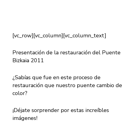
[vc_row][vc_column][vc_column_text]
Presentación de la restauración del Puente
Bizkaia 2011
¿Sabías que fue en este proceso de
restauración que nuestro puente cambio de
color?
¡Déjate sorprender por estas increíbles
imágenes!