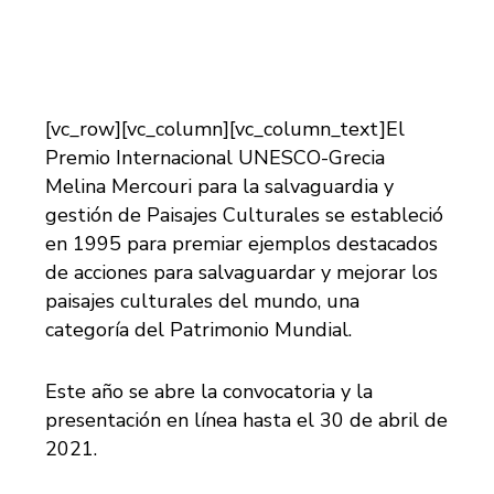
[vc_row][vc_column][vc_column_text]El
Premio Internacional UNESCO-Grecia
Melina Mercouri para la salvaguardia y
gestión de Paisajes Culturales se estableció
en 1995 para premiar ejemplos destacados
de acciones para salvaguardar y mejorar los
paisajes culturales del mundo, una
categoría del Patrimonio Mundial.
Este año se abre la convocatoria y la
presentación en línea hasta el 30 de abril de
2021.