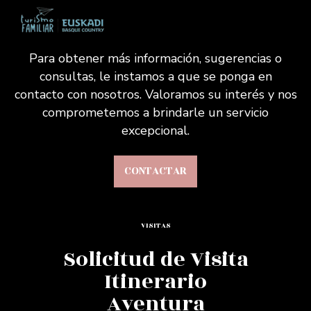
Para obtener más información, sugerencias o
consultas, le instamos a que se ponga en
contacto con nosotros. Valoramos su interés y nos
comprometemos a brindarle un servicio
excepcional.
CONTACTAR
VISITAS
Solicitud de Visita
Itinerario
Aventura