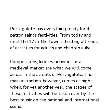
Portugalete has everything ready for its
patron saint’s festivities. From today and
until the 17th, the town is hosting all kinds
of activities for adults and children alike.
Competitions, kiddies’ activities or a
medieval market are what we will come
across in the streets of Portugalete. The
main attraction, however, comes at night
when, for yet another year, the stages of
these festivities will be taken over by the
best music on the national and international
scene.