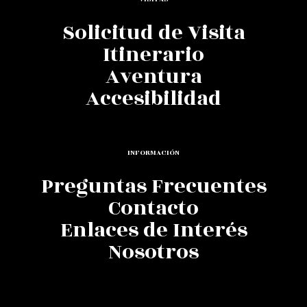
Solicitud de Visita
Itinerario
Aventura
Accesibilidad
INFORMACIÓN
Preguntas Frecuentes
Contacto
Enlaces de Interés
Nosotros