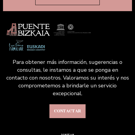
Para obtener más información, sugerencias o
consultas, le instamos a que se ponga en
contacto con nosotros. Valoramos su interés y nos
comprometemos a brindarle un servicio
excepcional.
CONTACTAR
VISITAS