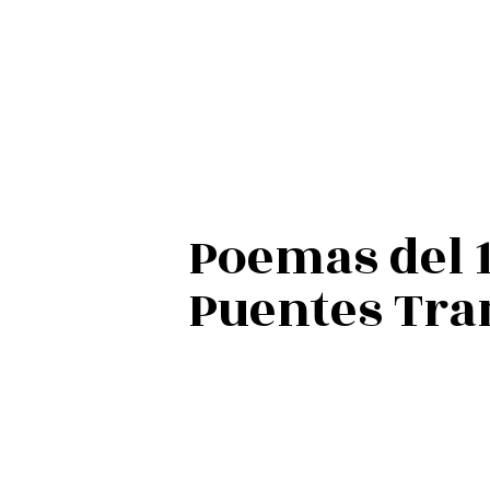
Poemas del 1
Puentes Tra