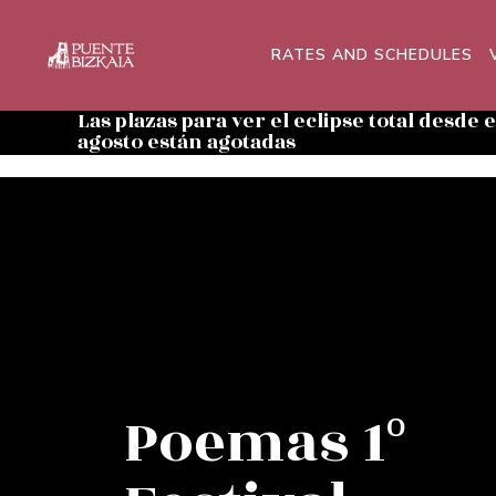
RATES AND SCHEDULES
Las plazas para ver el eclipse total desde 
agosto están agotadas
Poemas 1º