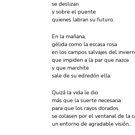
se deslizan
y sobre el puente
quienes labran su futuro.
En la mañana,
gélida como la escasa rosa
en los campos salvajes del invier
que impiden a la par que nazca
y que marchite
sale de su edredón ella.
Quizá la vida le dio
más que la suerte necesaria
para que los rayos dorados
se colasen por el ventanal de la c
un entorno de agradable visión.