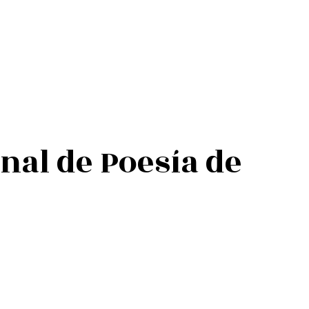
nal de Poesía de