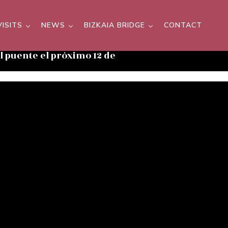
VISITS
NEWS
BIZKAIA BRIDGE
CONTACT
el puente el próximo 12 de