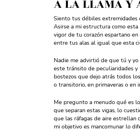
A LA LLAMA Y 
Siento tus débiles extremidades 
Asirse a mi estructura como esta l
vigor de tu corazón espartano en
entre tus alas al igual que esta 
Nadie me advirtió de que tú y yo
este tránsito de peculiaridades 
bostezos que dejo atrás todos lo
o transitorio, en primaveras o en 
Me pregunto a menudo qué es lo
que separan estas vigas, lo cuesti
que las ráfagas de aire estrellan 
mi objetivo es mancomunar lo dif