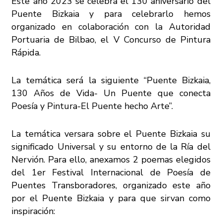
Este año 2023 se celebra el 130 aniversario del
Puente Bizkaia y para celebrarlo hemos
organizado en colaboración con la Autoridad
Portuaria de Bilbao, el V Concurso de Pintura
Rápida.
La temática será la siguiente
“Puente Bizkaia,
130 Años de Vida- Un Puente que conecta
Poesía y Pintura-El Puente hecho Arte”.
La temática versara sobre el Puente Bizkaia su
significado Universal y su entorno de la Ría del
Nervión. Para ello, anexamos 2 poemas elegidos
del 1er Festival Internacional de Poesía de
Puentes Transboradores, organizado este año
por el Puente Bizkaia y para que sirvan como
inspiración: