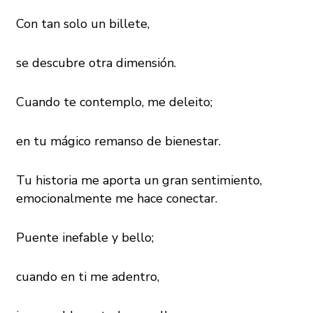
Con tan solo un billete,
se descubre otra dimensión.
Cuando te contemplo, me deleito;
en tu mágico remanso de bienestar.
Tu historia me aporta un gran sentimiento,
emocionalmente me hace conectar.
Puente inefable y bello;
cuando en ti me adentro,