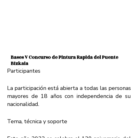
Bases V Concurso de Pintura Rapida del Puente
BIzkaia
Participantes
La participación está abierta a todas las personas
mayores de 18 años con independencia de su
nacionalidad.
Tema, técnica y soporte