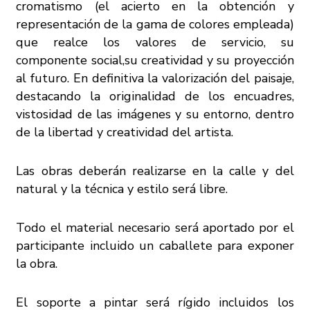
cromatismo (el acierto en la obtención y
representación de la gama de colores empleada)
que realce los valores de servicio, su
componente social,su creatividad y su proyección
al futuro. En definitiva la valorización del paisaje,
destacando la originalidad de los encuadres,
vistosidad de las imágenes y su entorno, dentro
de la libertad y creatividad del artista.
Las obras deberán realizarse en la calle y del
natural y la técnica y estilo será libre.
Todo
el material necesario será aportado por el
participante incluido un caballete para exponer
la obra.
El soporte a pintar será rígido incluidos los