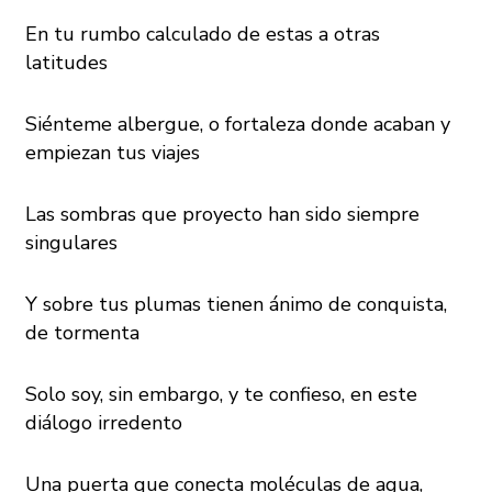
En tu rumbo calculado de estas a otras
latitudes
Siénteme albergue, o fortaleza donde acaban y
empiezan tus viajes
Las sombras que proyecto han sido siempre
singulares
Y sobre tus plumas tienen ánimo de conquista,
de tormenta
Solo soy, sin embargo, y te confieso, en este
diálogo irredento
Una puerta que conecta moléculas de agua,