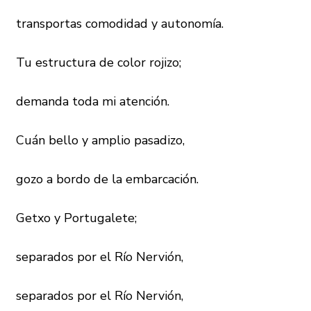
transportas comodidad y autonomía.
Tu estructura de color rojizo;
demanda toda mi atención.
Cuán bello y amplio pasadizo,
gozo a bordo de la embarcación.
Getxo y Portugalete;
separados por el Río Nervión,
separados por el Río Nervión,