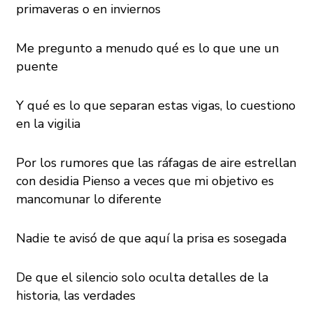
primaveras o en inviernos
Me pregunto a menudo qué es lo que une un
puente
Y qué es lo que separan estas vigas, lo cuestiono
en la vigilia
Por los rumores que las ráfagas de aire estrellan
con desidia Pienso a veces que mi objetivo es
mancomunar lo diferente
Nadie te avisó de que aquí la prisa es sosegada
De que el silencio solo oculta detalles de la
historia, las verdades