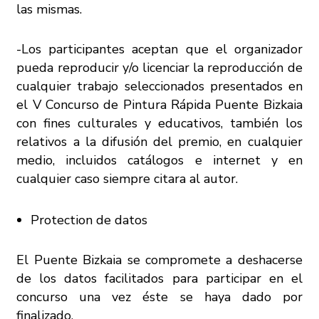
las mismas.
-Los participantes aceptan que el organizador
pueda reproducir y/o licenciar la reproducción de
cualquier trabajo seleccionados presentados en
el V Concurso de Pintura Rápida Puente Bizkaia
con fines culturales y educativos, también los
relativos a la difusión del premio, en cualquier
medio, incluidos catálogos e internet y en
cualquier caso siempre citara al autor.
Protection de datos
El Puente Bizkaia se compromete a deshacerse
de los datos facilitados para participar en el
concurso una vez éste se haya dado por
finalizado.