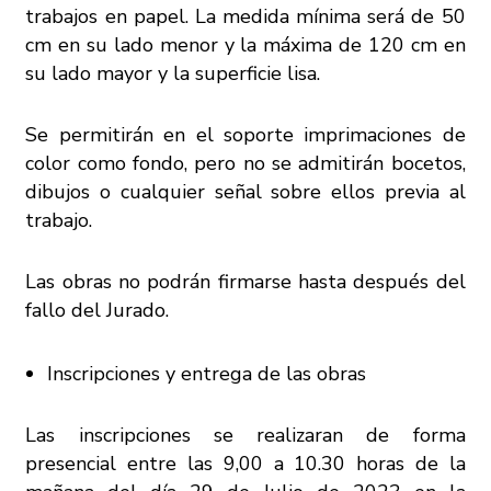
trabajos en papel. La medida mínima será de 50
cm en su lado menor y la máxima de 120 cm en
su lado mayor y la superficie lisa.
Se permitirán en el soporte imprimaciones de
color como fondo, pero no se admitirán bocetos,
dibujos o cualquier señal sobre ellos previa al
trabajo.
Las obras no podrán firmarse hasta después del
fallo del Jurado.
Inscripciones y entrega de las obras
Las inscripciones se realizaran de forma
presencial entre las 9,00 a 10.30 horas de la