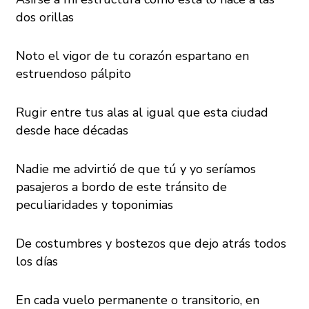
dos orillas
Noto el vigor de tu corazón espartano en
estruendoso pálpito
Rugir entre tus alas al igual que esta ciudad
desde hace décadas
Nadie me advirtió de que tú y yo seríamos
pasajeros a bordo de este tránsito de
peculiaridades y toponimias
De costumbres y bostezos que dejo atrás todos
los días
En cada vuelo permanente o transitorio, en