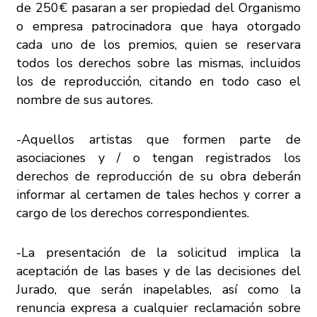
de
250€
pasaran a ser propiedad del Organismo
o empresa patrocinadora que haya otorgado
cada uno de los premios, quien se reservara
todos los derechos sobre las mismas, incluidos
los de reproducción, citando en todo caso el
nombre de sus autores.
-Aquellos artistas que formen parte de
asociaciones y / o tengan registrados los
derechos de reproducción de su obra deberán
informar al certamen de tales hechos y correr a
cargo de los derechos correspondientes.
-La presentación de la solicitud implica la
aceptación de las bases y de las decisiones del
Jurado, que serán inapelables, así como la
renuncia expresa a cualquier reclamación sobre