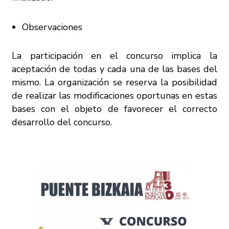
Observaciones
La participación en el concurso implica la
aceptación de todas y cada una de las bases del
mismo. La organización se reserva la posibilidad
de realizar las modificaciones oportunas en estas
bases con el objeto de favorecer el correcto
desarrollo del concurso.