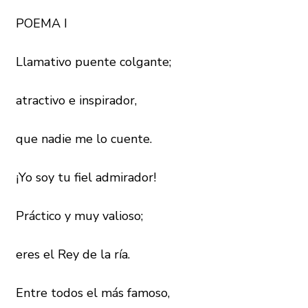
POEMA I
Llamativo puente colgante;
atractivo e inspirador,
que nadie me lo cuente.
¡Yo soy tu fiel admirador!
Práctico y muy valioso;
eres el Rey de la ría.
Entre todos el más famoso,