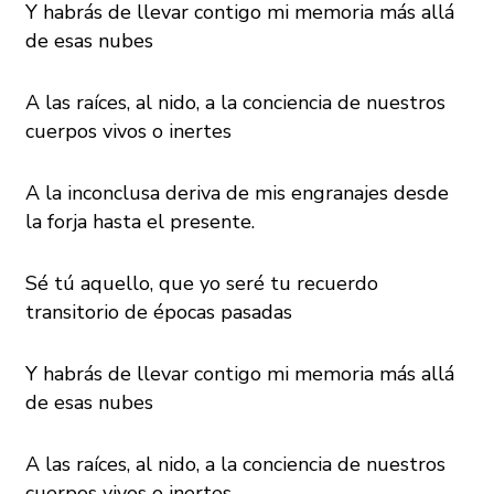
Y habrás de llevar contigo mi memoria más allá
de esas nubes
A las raíces, al nido, a la conciencia de nuestros
cuerpos vivos o inertes
A la inconclusa deriva de mis engranajes desde
la forja hasta el presente.
Sé tú aquello, que yo seré tu recuerdo
transitorio de épocas pasadas
Y habrás de llevar contigo mi memoria más allá
de esas nubes
A las raíces, al nido, a la conciencia de nuestros
cuerpos vivos o inertes