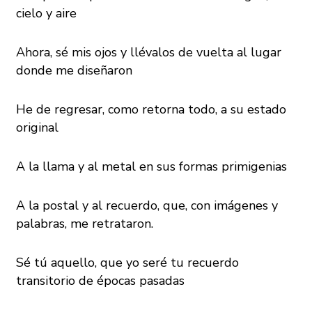
cielo y aire
Ahora, sé mis ojos y llévalos de vuelta al lugar
donde me diseñaron
He de regresar, como retorna todo, a su estado
original
A la llama y al metal en sus formas primigenias
A la postal y al recuerdo, que, con imágenes y
palabras, me retrataron.
Sé tú aquello, que yo seré tu recuerdo
transitorio de épocas pasadas