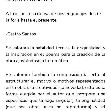
A la inconclusa deriva de mis engranajes desde
la forja hasta el presente.
-Castro Santos
Se valorara la habilidad técnica, la originalidad, y
la inspiración en el poema para la creación de la
obra ajustándose a la temática.
Se valorara también la composición (acierto al
estructurar el motivo o motivos representados
en la obra), la creatividad (la novedad, esto es la
forma elegida por el autor que incorpore una
especificad que la haga singular), la originalidad
(que sea obra única no reproducida) y el