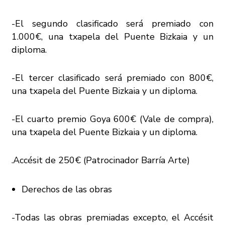
-El segundo clasificado será premiado con
1.000€, una txapela del Puente Bizkaia y un
diploma.
-El tercer clasificado será premiado con 800€,
una txapela del Puente Bizkaia y un diploma.
-El cuarto premio Goya 600€ (Vale de compra),
una txapela del Puente Bizkaia y un diploma.
.Accésit de 250€ (Patrocinador Barría Arte)
Derechos de las obras
-Todas las obras premiadas excepto, el Accésit