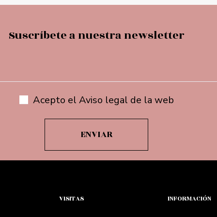
Suscríbete a nuestra newsletter
Acepto el Aviso legal de la web
VISITAS
INFORMACIÓN