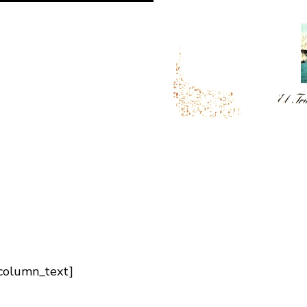
_column_text]