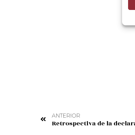
ANTERIOR