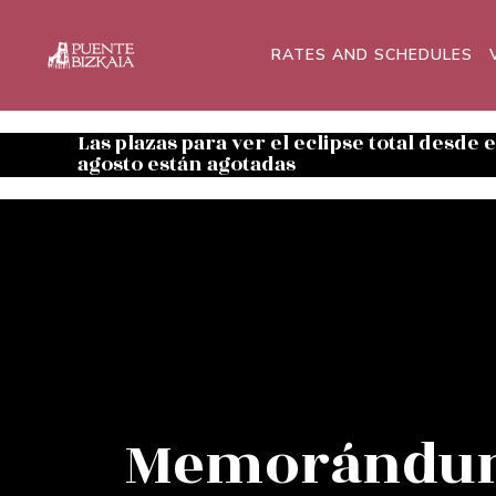
RATES AND SCHEDULES
Las plazas para ver el eclipse total desde 
agosto están agotadas
Memorándu