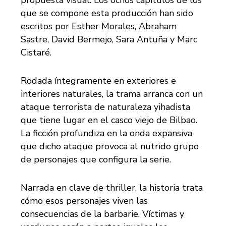
que se compone esta producción han sido
escritos por Esther Morales, Abraham
Sastre, David Bermejo, Sara Antuña y Marc
Cistaré.
Rodada íntegramente en exteriores e
interiores naturales, la trama arranca con un
ataque terrorista de naturaleza yihadista
que tiene lugar en el casco viejo de Bilbao.
La ficción profundiza en la onda expansiva
que dicho ataque provoca al nutrido grupo
de personajes que configura la serie.
Narrada en clave de thriller, la historia trata
cómo esos personajes viven las
consecuencias de la barbarie. Víctimas y