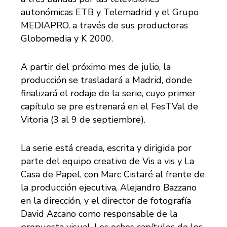
autonómicas ETB y Telemadrid y el Grupo
MEDIAPRO, a través de sus productoras
Globomedia y K 2000.
A partir del próximo mes de julio, la
producción se trasladará a Madrid, donde
finalizará el rodaje de la serie, cuyo primer
capítulo se pre estrenará en el FesTVal de
Vitoria (3 al 9 de septiembre).
La serie está creada, escrita y dirigida por
parte del equipo creativo de Vis a vis y La
Casa de Papel, con Marc Cistaré al frente de
la producción ejecutiva, Alejandro Bazzano
en la dirección, y el director de fotografía
David Azcano como responsable de la
propuesta visual. Los ochos capítulos de los