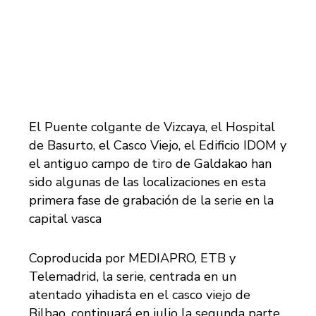
El Puente colgante de Vizcaya, el Hospital
de Basurto, el Casco Viejo, el Edificio IDOM y
el antiguo campo de tiro de Galdakao han
sido algunas de las localizaciones en esta
primera fase de grabación de la serie en la
capital vasca
Coproducida por MEDIAPRO, ETB y
Telemadrid, la serie, centrada en un
atentado yihadista en el casco viejo de
Bilbao, continuará en julio la segunda parte