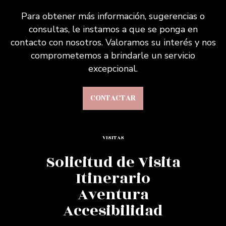
Para obtener más información, sugerencias o
consultas, le instamos a que se ponga en
contacto con nosotros. Valoramos su interés y nos
comprometemos a brindarle un servicio
excepcional.
CONTACTAR
VISITAS
Solicitud de Visita
Itinerario
Aventura
Accesibilidad