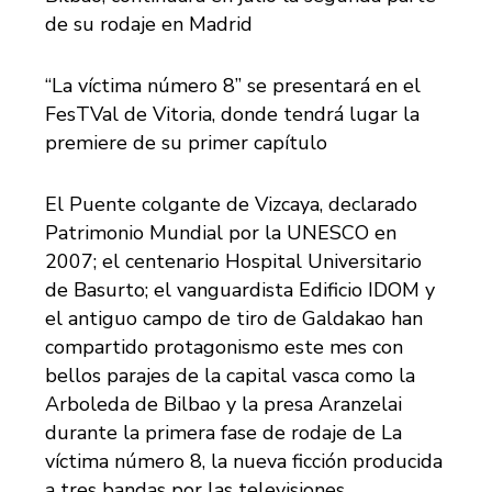
de su rodaje en Madrid
“La víctima número 8” se presentará en el
FesTVal de Vitoria, donde tendrá lugar la
premiere de su primer capítulo
El Puente colgante de Vizcaya, declarado
Patrimonio Mundial por la UNESCO en
2007; el centenario Hospital Universitario
de Basurto; el vanguardista Edificio IDOM y
el antiguo campo de tiro de Galdakao han
compartido protagonismo este mes con
bellos parajes de la capital vasca como la
Arboleda de Bilbao y la presa Aranzelai
durante la primera fase de rodaje de La
víctima número 8, la nueva ficción producida
a tres bandas por las televisiones