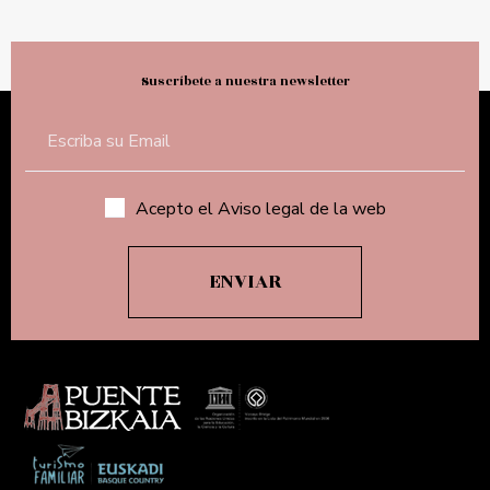
Suscríbete a nuestra newsletter
Acepto el Aviso legal de la web