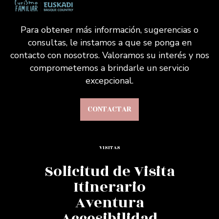
Para obtener más información, sugerencias o
consultas, le instamos a que se ponga en
contacto con nosotros. Valoramos su interés y nos
comprometemos a brindarle un servicio
excepcional.
CONTACTAR
VISITAS
Solicitud de Visita
Itinerario
Aventura
Accesibilidad