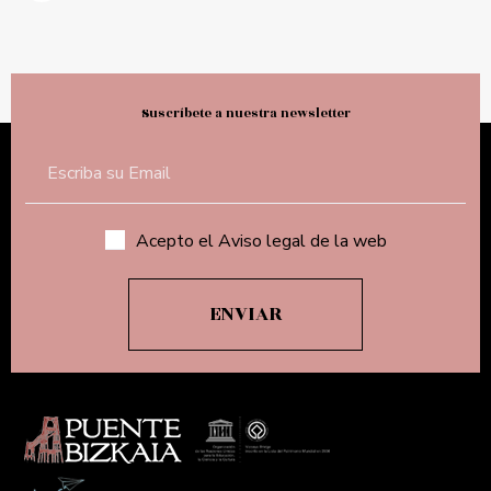
Suscríbete a nuestra newsletter
Acepto el Aviso legal de la web