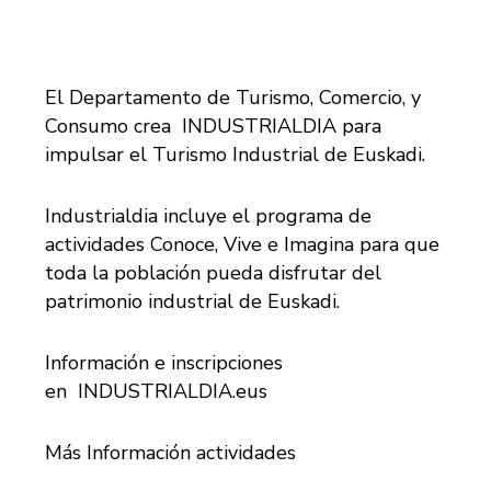
El Departamento de Turismo, Comercio, y
Consumo crea INDUSTRIALDIA para
impulsar el Turismo Industrial de Euskadi.
Industrialdia incluye el programa de
actividades Conoce, Vive e Imagina para que
toda la población pueda disfrutar del
patrimonio industrial de Euskadi.
Información e inscripciones
en
INDUSTRIALDIA.eus
Más Información actividades