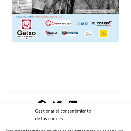
Compartir:
Gestionar el consentimiento
de las cookies
Para ofrecer las mejores experiencias, utilizamos tecnologías como las