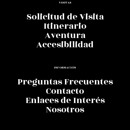
VISITAS
Solicitud de Visita
Itinerario
Aventura
Accesibilidad
INFORMACIÓN
Preguntas Frecuentes
Contacto
Enlaces de Interés
Nosotros