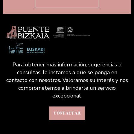
Para obtener más información, sugerencias o
consultas, le instamos a que se ponga en
contacto con nosotros. Valoramos su interés y nos
comprometemos a brindarle un servicio
excepcional.
CONTACTAR