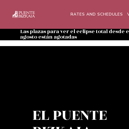
RATES AND SCHEDULES
Las plazas para ver el eclipse total desde 
agosto están agotadas
EL PUENTE