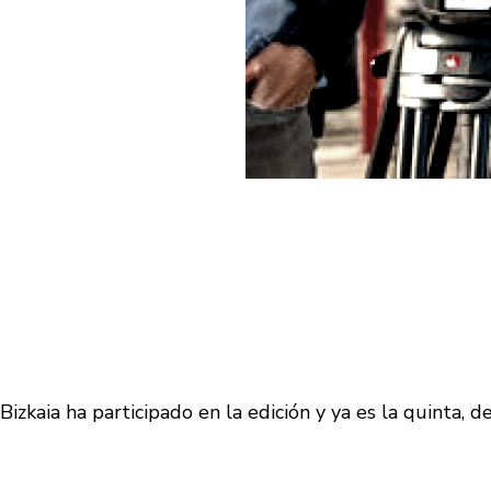
izkaia ha participado en la edición y ya es la quinta, 