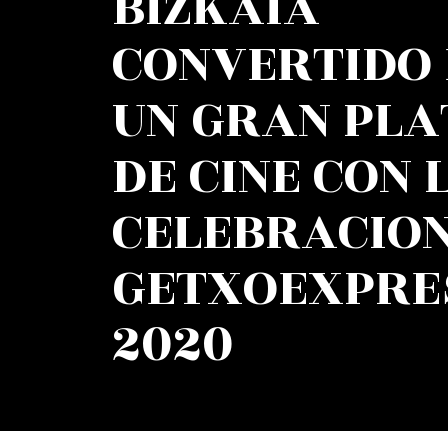
BIZKAIA
CONVERTIDO 
UN GRAN PLA
DE CINE CON 
CELEBRACION
GETXOEXPRE
2020