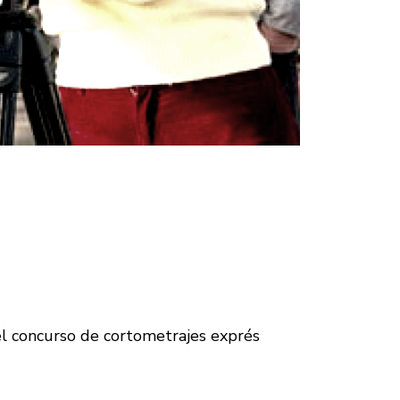
del concurso de cortometrajes exprés