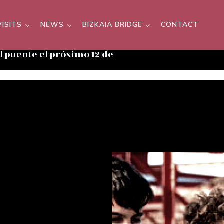
VISITS
NEWS
BIZKAIA BRIDGE
CONTACT
el puente el próximo 12 de