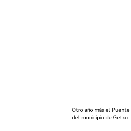
Otro año más el Puente B
del municipio de Getxo.