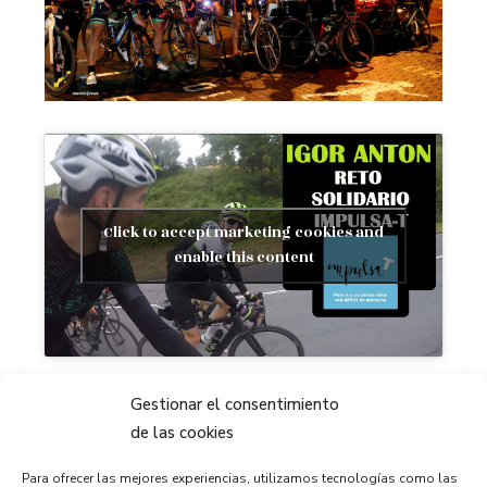
Click to accept marketing cookies and
enable this content
Bizikleta bizi modu bat bezala.
Gestionar el consentimiento
de las cookies
Eskerrik asko
Para ofrecer las mejores experiencias, utilizamos tecnologías como las