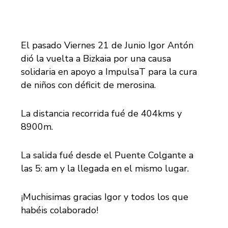
El pasado Viernes 21 de Junio Igor Antón
dió la vuelta a Bizkaia por una causa
solidaria en apoyo a
ImpulsaT
para la cura
de niños con déficit de merosina.
La distancia recorrida fué de 404kms y
8900m.
La salida fué desde el Puente Colgante a
las 5: am y la llegada en el mismo lugar.
¡Muchisimas gracias Igor y todos los que
habéis colaborado!