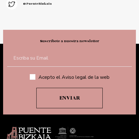
@PuenteBizkaia
Suscríbete a nuestra newsletter
Acepto el Aviso legal de la web