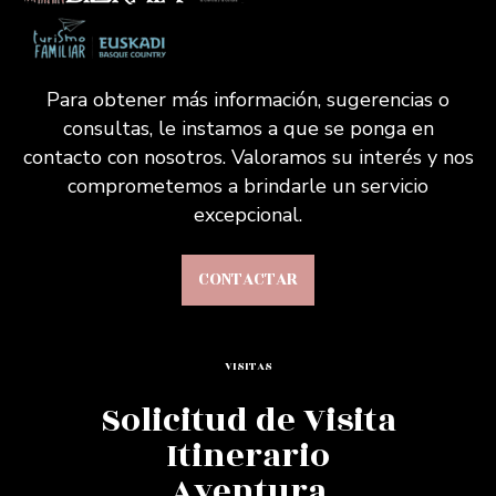
Para obtener más información, sugerencias o
consultas, le instamos a que se ponga en
contacto con nosotros. Valoramos su interés y nos
comprometemos a brindarle un servicio
excepcional.
CONTACTAR
VISITAS
Solicitud de Visita
Itinerario
Aventura