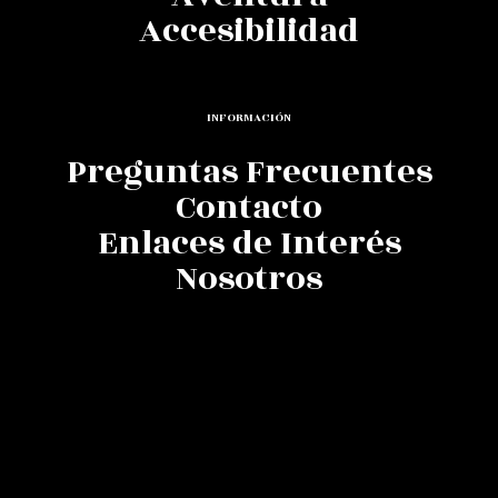
Accesibilidad
INFORMACIÓN
Preguntas Frecuentes
Contacto
Enlaces de Interés
Nosotros