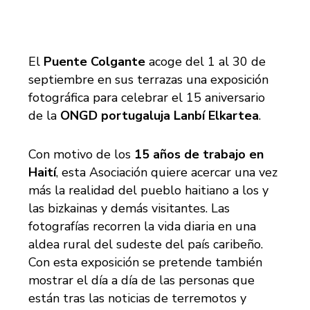
El
Puente Colgante
acoge del 1 al 30 de
septiembre en sus terrazas una exposición
fotográfica para celebrar el 15 aniversario
de la
ONGD portugaluja Lanbí Elkartea
.
Con motivo de los
15 años de trabajo en
Haití
, esta Asociación quiere acercar una vez
más la realidad del pueblo haitiano a los y
las bizkainas y demás visitantes. Las
fotografías recorren la vida diaria en una
aldea rural del sudeste del país caribeño.
Con esta exposición se pretende también
mostrar el día a día de las personas que
están tras las noticias de terremotos y