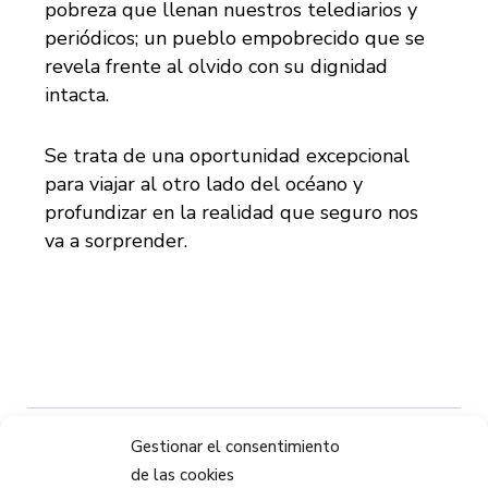
pobreza que llenan nuestros telediarios y
periódicos; un pueblo empobrecido que se
revela frente al olvido con su dignidad
intacta.
Se trata de una oportunidad excepcional
para viajar al otro lado del océano y
profundizar en la realidad que seguro nos
va a sorprender.
Gestionar el consentimiento
Compartir:
de las cookies