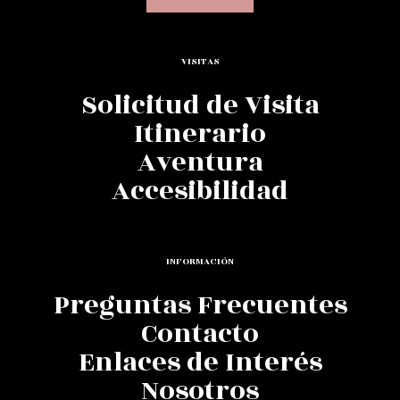
VISITAS
Solicitud de Visita
Itinerario
Aventura
Accesibilidad
INFORMACIÓN
Preguntas Frecuentes
Contacto
Enlaces de Interés
Nosotros