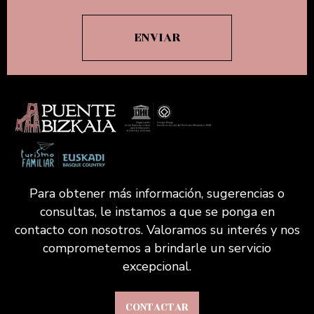
Para obtener más información, sugerencias o
consultas, le instamos a que se ponga en
contacto con nosotros. Valoramos su interés y nos
comprometemos a brindarle un servicio
excepcional.
CONTACTAR