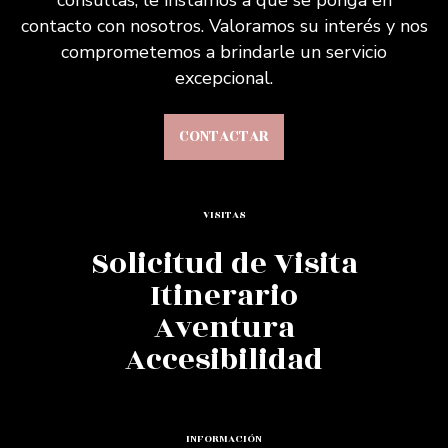
contacto con nosotros. Valoramos su interés y nos
comprometemos a brindarle un servicio
excepcional.
CONTACTAR
VISITAS
Solicitud de Visita
Itinerario
Aventura
Accesibilidad
INFORMACIÓN