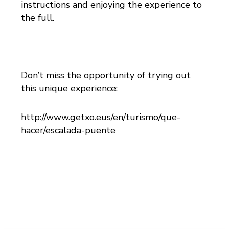
instructions and enjoying the experience to
the full.
Don’t miss the opportunity of trying out
this unique experience:
http://www.getxo.eus/en/turismo/que-
hacer/escalada-puente