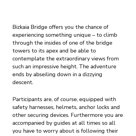
Bizkaia Bridge offers you the chance of
experiencing something unique – to climb
through the insides of one of the bridge
towers to its apex and be able to
contemplate the extraordinary views from
such an impressive height. The adventure
ends by abseiling down in a dizzying
descent.
Participants are, of course, equipped with
safety harnesses, helmets, anchor locks and
other securing devices. Furthermore you are
accompanied by guides at all times so all
you have to worry about is following their