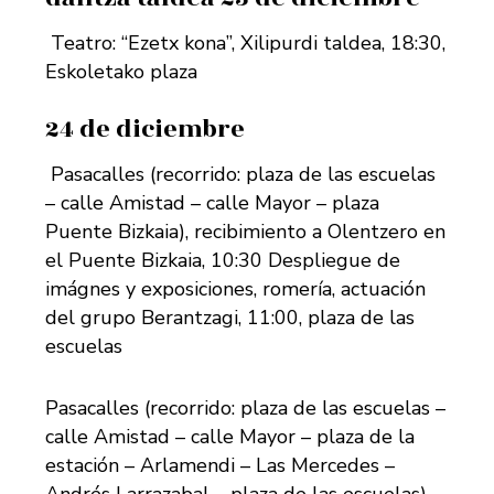
Teatro: “Ezetx kona”, Xilipurdi taldea, 18:30,
Eskoletako plaza
24 de diciembre
Pasacalles (recorrido: plaza de las escuelas
– calle Amistad – calle Mayor – plaza
Puente Bizkaia), recibimiento a Olentzero en
el Puente Bizkaia, 10:30 Despliegue de
imágnes y exposiciones, romería, actuación
del grupo Berantzagi, 11:00, plaza de las
escuelas
Pasacalles (recorrido: plaza de las escuelas –
calle Amistad – calle Mayor – plaza de la
estación – Arlamendi – Las Mercedes –