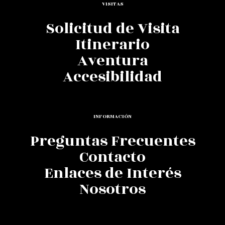
VISITAS
Solicitud de Visita
Itinerario
Aventura
Accesibilidad
INFORMACIÓN
Preguntas Frecuentes
Contacto
Enlaces de Interés
Nosotros