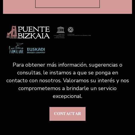
Para obtener más información, sugerencias o
consultas, le instamos a que se ponga en
contacto con nosotros. Valoramos su interés y nos
comprometemos a brindarle un servicio
excepcional.
CONTACTAR