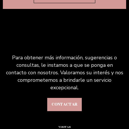
Para obtener más información, sugerencias o
consultas, le instamos a que se ponga en
contacto con nosotros. Valoramos su interés y nos
comprometemos a brindarle un servicio
excepcional.
CONTACTAR
VISITAS