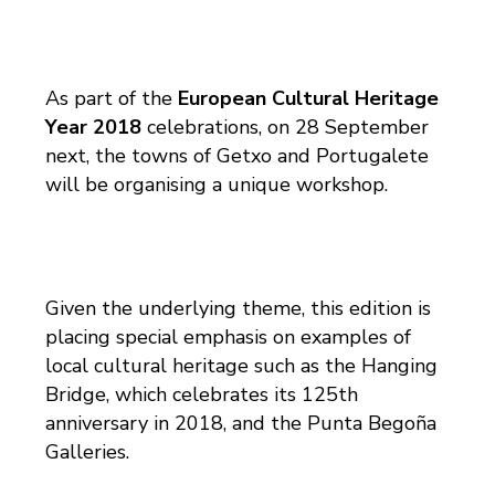
As part of the
European Cultural Heritage
Year 2018
celebrations, on 28 September
next, the towns of Getxo and Portugalete
will be organising a unique workshop.
Given the underlying theme, this edition is
placing special emphasis on examples of
local cultural heritage such as the Hanging
Bridge, which celebrates its 125th
anniversary in 2018, and the Punta Begoña
Galleries.