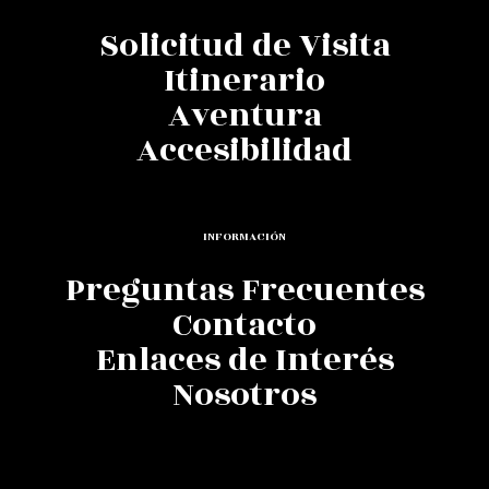
Solicitud de Visita
Itinerario
Aventura
Accesibilidad
INFORMACIÓN
Preguntas Frecuentes
Contacto
Enlaces de Interés
Nosotros