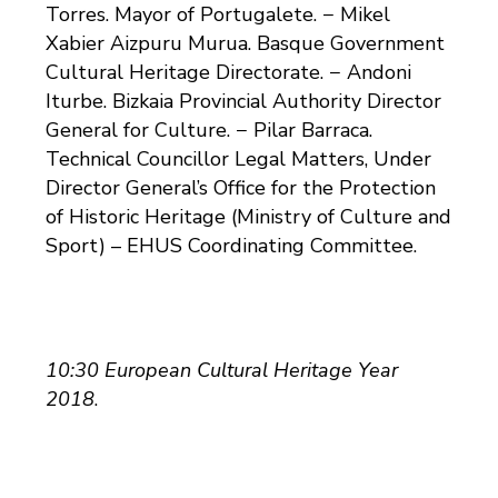
Torres. Mayor of Portugalete. − Mikel
Xabier Aizpuru Murua. Basque Government
Cultural Heritage Directorate. − Andoni
Iturbe. Bizkaia Provincial Authority Director
General for Culture. − Pilar Barraca.
Technical Councillor Legal Matters, Under
Director General’s Office for the Protection
of Historic Heritage (Ministry of Culture and
Sport) – EHUS Coordinating Committee.
10:30 European Cultural Heritage Year
2018
.