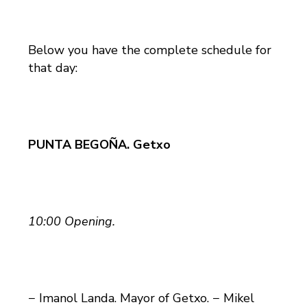
Below you have the complete schedule for
that day:
PUNTA BEGOÑA. Getxo
10:00 Opening.
− Imanol Landa. Mayor of Getxo. − Mikel