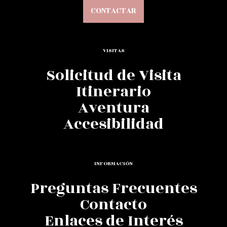
CONTACTAR
VISITAS
Solicitud de Visita
Itinerario
Aventura
Accesibilidad
INFORMACIÓN
Preguntas Frecuentes
Contacto
Enlaces de Interés