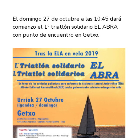
El domingo 27 de octubre a las 10:45 dará
comienzo el 1º triatlón solidario EL ABRA
con punto de encuentro en Getxo.