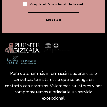
Acepto el Aviso legal de la web
Para obtener más información, sugerencias o
consultas, le instamos a que se ponga en
contacto con nosotros. Valoramos su interés y nos
comprometemos a brindarle un servicio
excepcional.