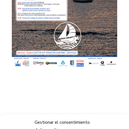
Gestionar el consentimiento