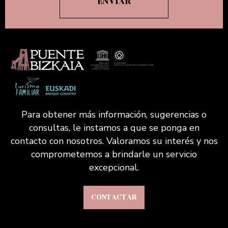
Para obtener más información, sugerencias o
consultas, le instamos a que se ponga en
contacto con nosotros. Valoramos su interés y nos
comprometemos a brindarle un servicio
excepcional.
CONTACTAR