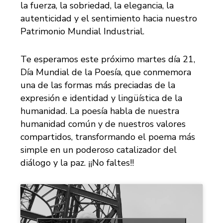
la fuerza, la sobriedad, la elegancia, la
autenticidad y el sentimiento hacia nuestro
Patrimonio Mundial Industrial.
Te esperamos este próximo martes día 21,
Día Mundial de la Poesía, que conmemora
una de las formas más preciadas de la
expresión e identidad y lingüística de la
humanidad. La poesía habla de nuestra
humanidad común y de nuestros valores
compartidos, transformando el poema más
simple en un poderoso catalizador del
diálogo y la paz. ¡¡No faltes!!