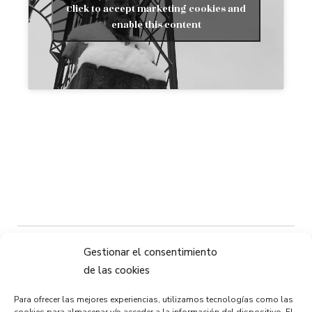
Click to accept marketing cookies and
enable this content
Gestionar el consentimiento
Compartir:
de las cookies
Para ofrecer las mejores experiencias, utilizamos tecnologías como las
cookies para almacenar y/o acceder a la información del dispositivo. El