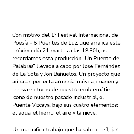
Con motivo del 1º Festival Internacional de
Poesía – 8 Puentes de Luz, que arranca este
próximo día 21 martes a las 18.30h, os
recordamos esta producción “Un Puente de
Palabras” llevada a cabo por Jose Fernández
de La Sota y Jon Bañuelos. Un proyecto que
aúna en perfecta armonía; música, imagen y
poesía en torno de nuestro emblemático
icono de nuestro pasado industrial, el
Puente Vizcaya, bajo sus cuatro elementos:
el agua, el hierro, el aire y la nieve.
Un magnífico trabajo que ha sabido reflejar