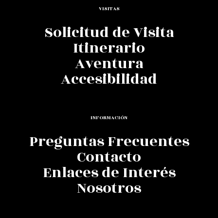
VISITAS
Solicitud de Visita
Itinerario
Aventura
Accesibilidad
INFORMACIÓN
Preguntas Frecuentes
Contacto
Enlaces de Interés
Nosotros