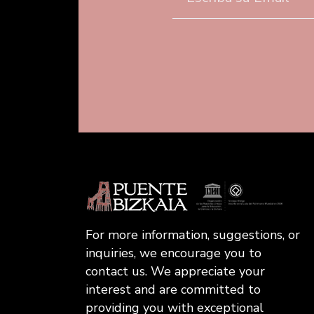
For more information, suggestions, or
inquiries, we encourage you to
contact us. We appreciate your
interest and are committed to
providing you with exceptional