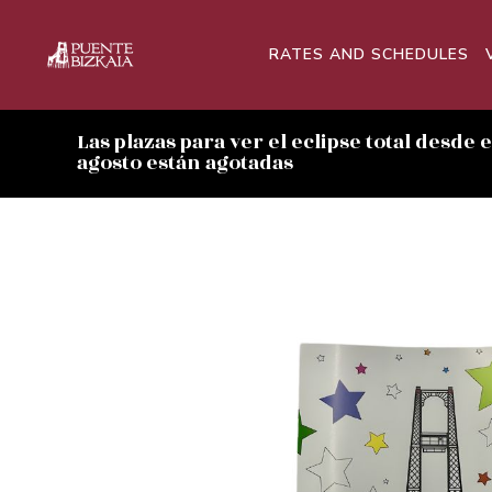
RATES AND SCHEDULES
Las plazas para ver el eclipse total desde 
agosto están agotadas