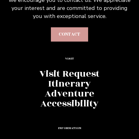
your interest and are committed to providing
you with exceptional service.
CONTACT
VISIT
Visit Request
Itinerary
Adventure
Accessibility
INFORMATION