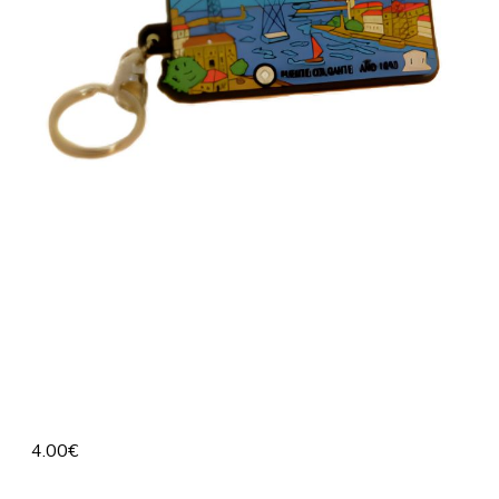
4.00
€