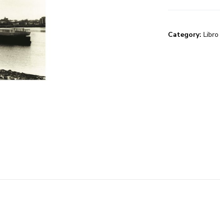
Category:
Libro