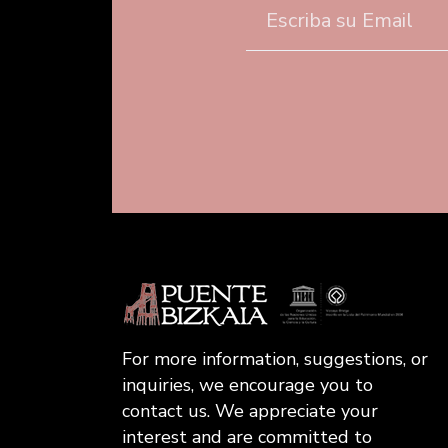
For more information, suggestions, or
inquiries, we encourage you to
contact us. We appreciate your
interest and are committed to