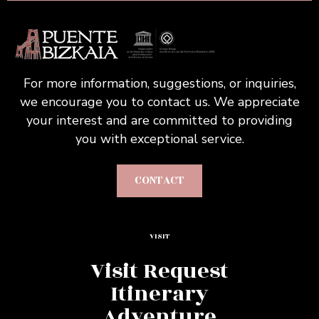
For more information, suggestions, or inquiries,
we encourage you to contact us. We appreciate
your interest and are committed to providing
you with exceptional service.
CONTACT
VISIT
Visit Request
Itinerary
Adventure