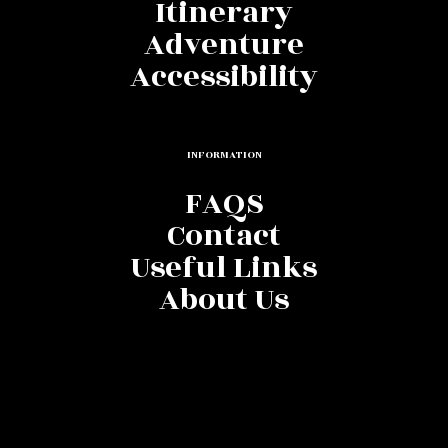
Itinerary
Adventure
Accessibility
INFORMATION
FAQS
Contact
Useful Links
About Us