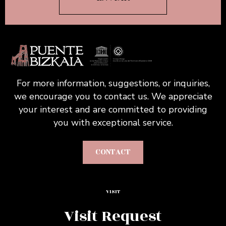
For more information, suggestions, or inquiries,
we encourage you to contact us. We appreciate
your interest and are committed to providing
you with exceptional service.
CONTACT
VISIT
Visit Request