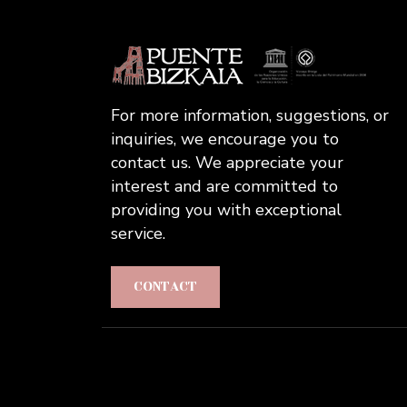
For more information, suggestions, or
inquiries, we encourage you to
contact us. We appreciate your
interest and are committed to
providing you with exceptional
service.
CONTACT