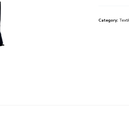
Category:
Texti