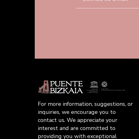
For more information, suggestions, or
inquiries, we encourage you to
contact us. We appreciate your
interest and are committed to
providing you with exceptional