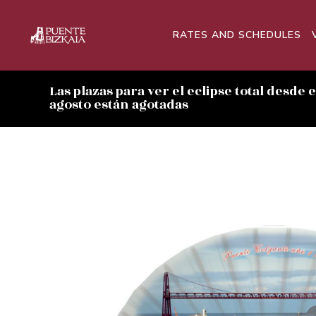
RATES AND SCHEDULES
Las plazas para ver el eclipse total desde 
agosto están agotadas