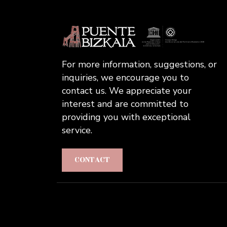
For more information, suggestions, or
inquiries, we encourage you to
contact us. We appreciate your
interest and are committed to
providing you with exceptional
service.
CONTACT