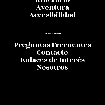
Aventura
Accesibilidad
INFORMACIÓN
Preguntas Frecuentes
Contacto
Enlaces de Interés
Nosotros