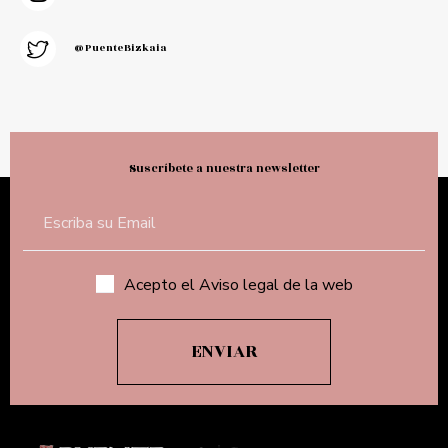
@PuenteBizkaia
Suscríbete a nuestra newsletter
Acepto el Aviso legal de la web