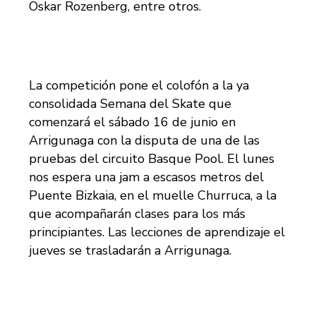
Oskar Rozenberg, entre otros.
La competición pone el colofón a la ya
consolidada Semana del Skate que
comenzará el sábado 16 de junio en
Arrigunaga con la disputa de una de las
pruebas del circuito Basque Pool. El lunes
nos espera una jam a escasos metros del
Puente Bizkaia, en el muelle Churruca, a la
que acompañarán clases para los más
principiantes. Las lecciones de aprendizaje el
jueves se trasladarán a Arrigunaga.