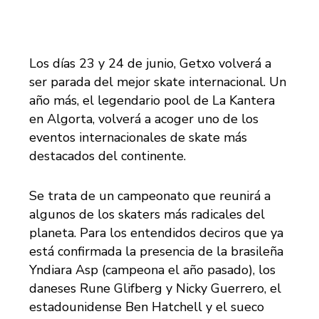
Los días 23 y 24 de junio, Getxo volverá a
ser parada del mejor skate internacional. Un
año más, el legendario pool de La Kantera
en Algorta, volverá a acoger uno de los
eventos internacionales de skate más
destacados del continente.
Se trata de un campeonato que reunirá a
algunos de los skaters más radicales del
planeta. Para los entendidos deciros que ya
está confirmada la presencia de la brasileña
Yndiara Asp (campeona el año pasado), los
daneses Rune Glifberg y Nicky Guerrero, el
estadounidense Ben Hatchell y el sueco