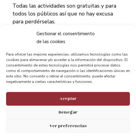
Todas las actividades son gratuitas y para
todos los públicos así que no hay excusa
para perdérselas.
Gestionar el consentimiento
de las cookies
Para ofrecer las mejores experiencias, utilizamos tecnologías como las
cookies para almacenar y/o acceder a la información del dispositivo. El
consentimiento de estas tecnologías nos permitirá procesar datos
como el comportamiento de navegación o las identificaciones únicas en
este sitio. No consentir o retirar el consentimiento, puede afectar
Compartir:
negativamente a ciertas características y funciones.
Aceptar
Denegar
Ver preferencias
ANTERIOR
PRÓXIMO