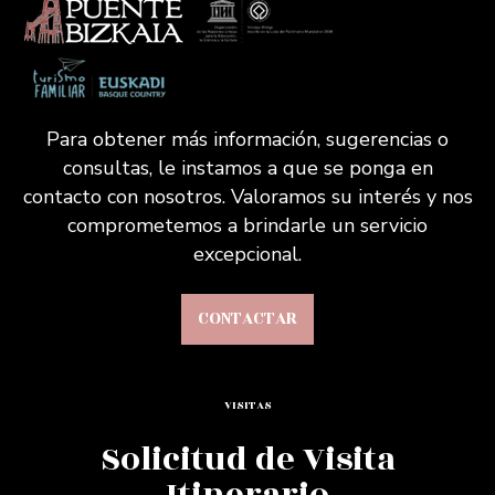
Para obtener más información, sugerencias o
consultas, le instamos a que se ponga en
contacto con nosotros. Valoramos su interés y nos
comprometemos a brindarle un servicio
excepcional.
CONTACTAR
VISITAS
Solicitud de Visita
Itinerario