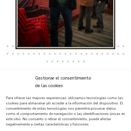
Gestionar el consentimiento
de las cookies
Para ofrecer las mejores experiencias, utilizamos tecnologías como las
cookies para almacenar y/o acceder a la información del dispositivo. El
consentimiento de estas tecnologías nos permitirá procesar datos
VER TODAS LAS GALERÍAS
como el comportamiento de navegación o las identificaciones únicas en
este sitio. No consentir o retirar el consentimiento, puede afectar
negativamente a ciertas características y funciones.