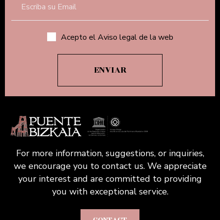
Acepto el Aviso legal de la web
For more information, suggestions, or inquiries,
we encourage you to contact us. We appreciate
your interest and are committed to providing
you with exceptional service.