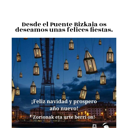
Desde el Puente Bizkaia os
deseamos unas felices fiestas.