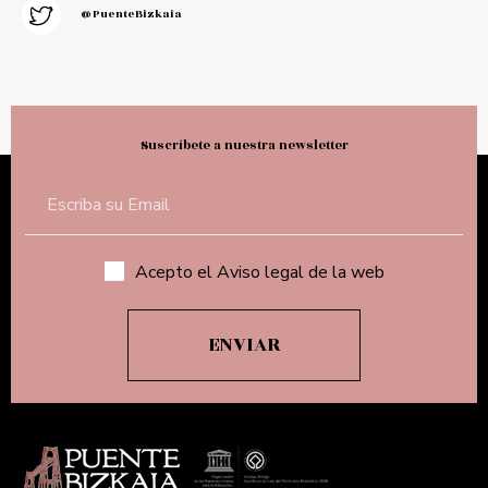
@PuenteBizkaia
Suscríbete a nuestra newsletter
Acepto el Aviso legal de la web