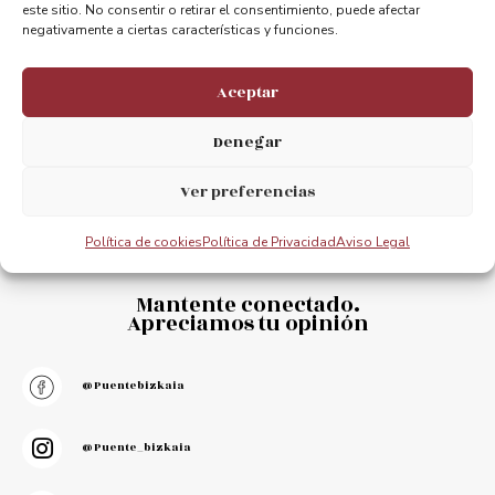
este sitio. No consentir o retirar el consentimiento, puede afectar
negativamente a ciertas características y funciones.
Aceptar
Denegar
Ver preferencias
Política de cookies
Política de Privacidad
Aviso Legal
Mantente conectado.
Apreciamos tu opinión
@puentebizkaia
@puente_bizkaia