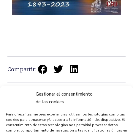
Compartir:
Gestionar el consentimiento
de las cookies
Para ofrecer las mejores experiencias, utilizamos tecnologías como las
ANTERIOR
PRÓXIMO
cookies para almacenar y/o acceder a la información del dispositivo. El
Feliz navidad y prospero año nuevo
130 años de movilidad con el Puente Bizkaia
consentimiento de estas tecnologías nos permitirá procesar datos
como el comportamiento de navegación o las identificaciones únicas en