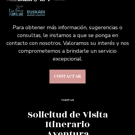
Para obtener más información, sugerencias o
consultas, le instamos a que se ponga en
contacto con nosotros. Valoramos su interés y nos
comprometemos a brindarle un servicio
excepcional.
CONTACTAR
VISITAS
Solicitud de Visita
Itinerario
Aventura