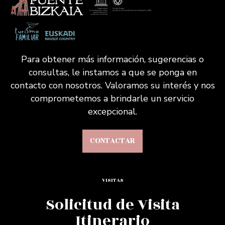
Para obtener más información, sugerencias o
consultas, le instamos a que se ponga en
contacto con nosotros. Valoramos su interés y nos
comprometemos a brindarle un servicio
excepcional.
CONTACTAR
VISITAS
Solicitud de Visita
Itinerario