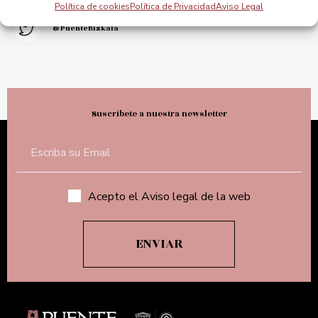
Política de cookies
Política de Privacidad
Aviso Legal
@PuenteBizkaia
Suscríbete a nuestra newsletter
Acepto el Aviso legal de la web