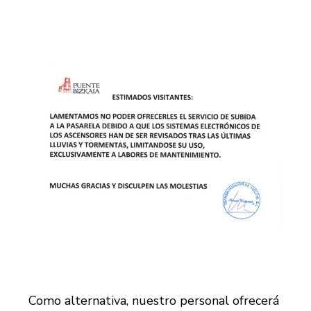
Como alternativa, nuestro personal ofrecerá