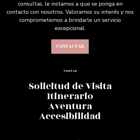
consultas, le instamos a que se ponga en
contacto con nosotros. Valoramos su interés y nos
comprometemos a brindarle un servicio
excepcional.
CONTACTAR
VISITAS
Solicitud de Visita
Itinerario
Aventura
Accesibilidad