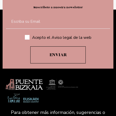
Suscríbete a nuestra newsletter
Acepto el Aviso legal de la web
Para obtener más información, sugerencias o