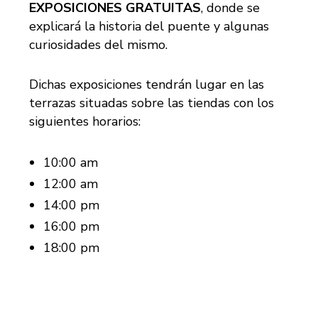
EXPOSICIONES GRATUITAS
, donde se
explicará la historia del puente y algunas
curiosidades del mismo.
Dichas exposiciones tendrán lugar en las
terrazas situadas sobre las tiendas con los
siguientes horarios:
10:00 am
12:00 am
14:00 pm
16:00 pm
18:00 pm