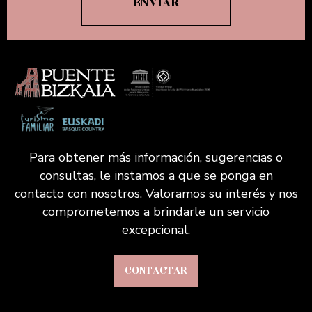
Para obtener más información, sugerencias o
consultas, le instamos a que se ponga en
contacto con nosotros. Valoramos su interés y nos
comprometemos a brindarle un servicio
excepcional.
CONTACTAR