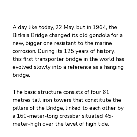
A day like today, 22 May, but in 1964, the
Bizkaia Bridge changed its old gondola for a
new, bigger one resistant to the marine
corrosion. During its 125 years of history,
this first transporter bridge in the world has
evolved slowly into a reference as a hanging
bridge.
The basic structure consists of four 61
metres tall iron towers that constitute the
pillars of the Bridge, linked to each other by
a 160-meter-long crossbar situated 45-
meter-high over the level of high tide.