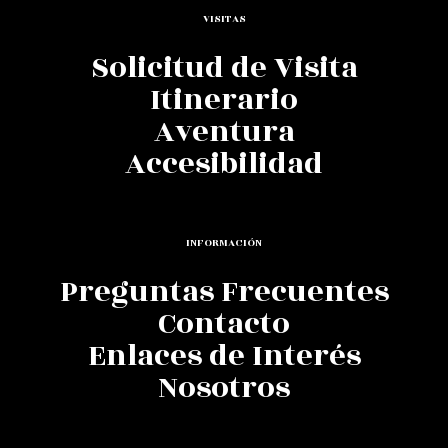
VISITAS
Solicitud de Visita
Itinerario
Aventura
Accesibilidad
INFORMACIÓN
Preguntas Frecuentes
Contacto
Enlaces de Interés
Nosotros