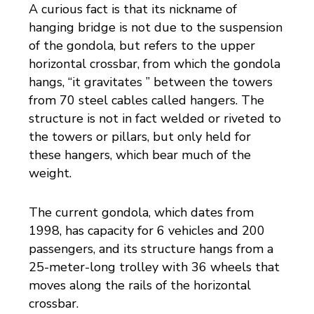
A curious fact is that its nickname of
hanging bridge is not due to the suspension
of the gondola, but refers to the upper
horizontal crossbar, from which the gondola
hangs, “it gravitates ” between the towers
from 70 steel cables called hangers. The
structure is not in fact welded or riveted to
the towers or pillars, but only held for
these hangers, which bear much of the
weight.
The current gondola, which dates from
1998, has capacity for 6 vehicles and 200
passengers, and its structure hangs from a
25-meter-long trolley with 36 wheels that
moves along the rails of the horizontal
crossbar.